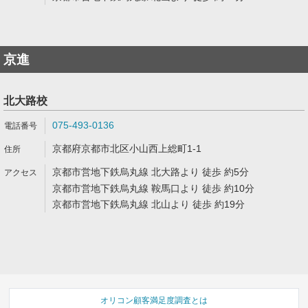
京進
北大路校
075-493-0136
京都府京都市北区小山西上総町1-1
京都市営地下鉄烏丸線 北大路より 徒歩 約5分
京都市営地下鉄烏丸線 鞍馬口より 徒歩 約10分
京都市営地下鉄烏丸線 北山より 徒歩 約19分
オリコン顧客満足度調査とは