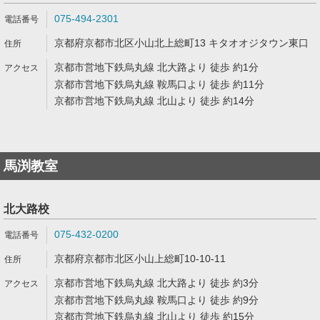
075-494-2301
京都府京都市北区小山北上総町13 キタオオジタウン東口
京都市営地下鉄烏丸線 北大路より 徒歩 約1分
京都市営地下鉄烏丸線 鞍馬口より 徒歩 約11分
京都市営地下鉄烏丸線 北山より 徒歩 約14分
馬渕教室
北大路校
075-432-0200
京都府京都市北区小山上総町10-10-11
京都市営地下鉄烏丸線 北大路より 徒歩 約3分
京都市営地下鉄烏丸線 鞍馬口より 徒歩 約9分
京都市営地下鉄烏丸線 北山より 徒歩 約15分