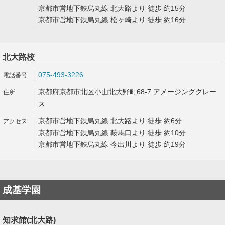
京都市営地下鉄烏丸線 北大路より 徒歩 約15分
京都市営地下鉄烏丸線 松ヶ崎より 徒歩 約16分
北大路校
075-493-3226
京都府京都市北区小山北大野町68-7 アメージンググレー
ス
京都市営地下鉄烏丸線 北大路より 徒歩 約6分
京都市営地下鉄烏丸線 鞍馬口より 徒歩 約10分
京都市営地下鉄烏丸線 今出川より 徒歩 約19分
成基学園
知求館(北大路)