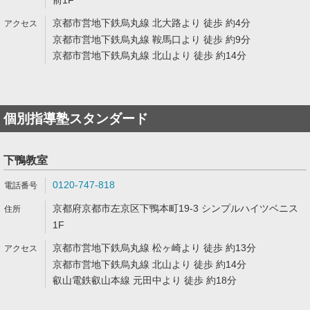
前1F
京都市営地下鉄烏丸線 北大路より 徒歩 約4分
京都市営地下鉄烏丸線 鞍馬口より 徒歩 約9分
京都市営地下鉄烏丸線 北山より 徒歩 約14分
個別指導塾スタンダード
下鴨教室
0120-747-818
京都府京都市左京区下鴨本町19-3 シンプルハイツベニス
1F
京都市営地下鉄烏丸線 松ヶ崎より 徒歩 約13分
京都市営地下鉄烏丸線 北山より 徒歩 約14分
叡山電鉄叡山本線 元田中より 徒歩 約18分