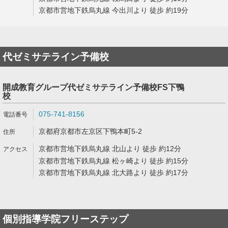
京都市営地下鉄烏丸線 今出川より 徒歩 約19分
代ゼミサテライン予備校
開成教育グループ代ゼミサテライン予備校FS下鴨
校
075-741-8156
京都府京都市左京区下鴨本町5-2
京都市営地下鉄烏丸線 北山より 徒歩 約12分
京都市営地下鉄烏丸線 松ヶ崎より 徒歩 約15分
京都市営地下鉄烏丸線 北大路より 徒歩 約17分
個別指導学院フリーステップ