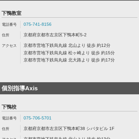
下鴨教室
075-741-8156
京都府京都市左京区下鴨本町5-2
京都市営地下鉄烏丸線 北山より 徒歩 約12分
京都市営地下鉄烏丸線 松ヶ崎より 徒歩 約15分
京都市営地下鉄烏丸線 北大路より 徒歩 約17分
個別指導Axis
下鴨校
075-706-5701
京都府京都市左京区下鴨本町38 シバタビル 1F