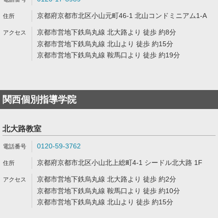
京都府京都市北区小山元町46-1 北山コンドミニアム1-A
京都市営地下鉄烏丸線 北大路より 徒歩 約8分
京都市営地下鉄烏丸線 北山より 徒歩 約15分
京都市営地下鉄烏丸線 鞍馬口より 徒歩 約19分
関西個別指導学院
北大路教室
0120-59-3762
京都府京都市北区小山北上総町4-1 シードル北大路 1F
京都市営地下鉄烏丸線 北大路より 徒歩 約2分
京都市営地下鉄烏丸線 鞍馬口より 徒歩 約10分
京都市営地下鉄烏丸線 北山より 徒歩 約15分