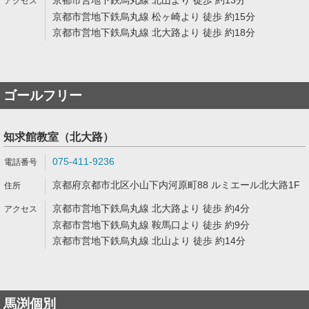
京都市営地下鉄烏丸線 北山より 徒歩 約13分
京都市営地下鉄烏丸線 松ヶ崎より 徒歩 約15分
京都市営地下鉄烏丸線 北大路より 徒歩 約18分
ゴールフリー
知求館教室（北大路）
075-411-9236
京都府京都市北区小山下内河原町88 ルミエール北大路1F
京都市営地下鉄烏丸線 北大路より 徒歩 約4分
京都市営地下鉄烏丸線 鞍馬口より 徒歩 約9分
京都市営地下鉄烏丸線 北山より 徒歩 約14分
馬渕個別