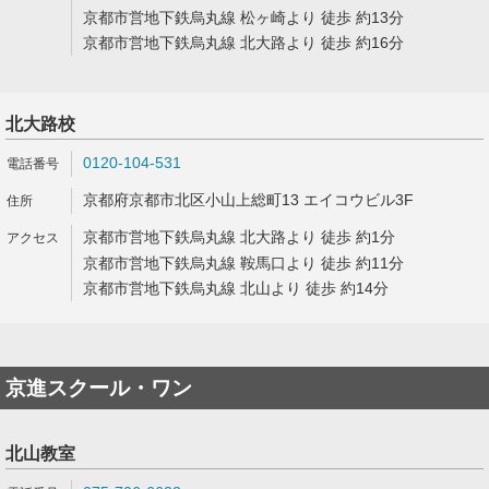
京都市営地下鉄烏丸線 松ヶ崎より 徒歩 約13分
京都市営地下鉄烏丸線 北大路より 徒歩 約16分
北大路校
0120-104-531
京都府京都市北区小山上総町13 エイコウビル3F
京都市営地下鉄烏丸線 北大路より 徒歩 約1分
京都市営地下鉄烏丸線 鞍馬口より 徒歩 約11分
京都市営地下鉄烏丸線 北山より 徒歩 約14分
京進スクール・ワン
北山教室