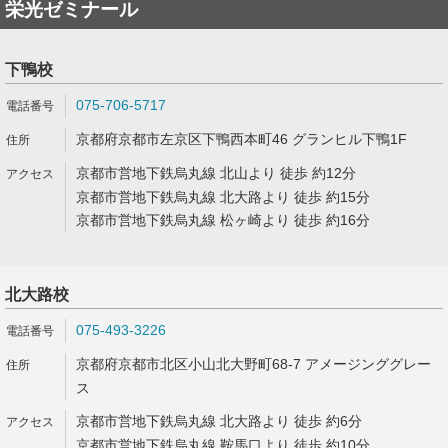
栄光ゼミナール
下鴨校
075-706-5717
京都府京都市左京区下鴨西本町46 グランヒル下鴨1F
京都市営地下鉄烏丸線 北山より 徒歩 約12分
京都市営地下鉄烏丸線 北大路より 徒歩 約15分
京都市営地下鉄烏丸線 松ヶ崎より 徒歩 約16分
北大路校
075-493-3226
京都府京都市北区小山北大野町68-7 アメージンググレー
ス
京都市営地下鉄烏丸線 北大路より 徒歩 約6分
京都市営地下鉄烏丸線 鞍馬口より 徒歩 約10分