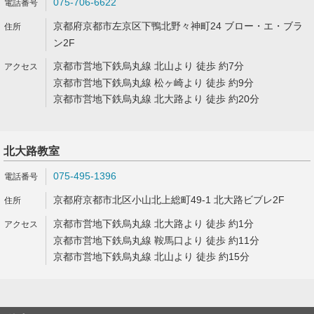
075-706-6622
京都府京都市左京区下鴨北野々神町24 ブロー・エ・ブラ
ン2F
京都市営地下鉄烏丸線 北山より 徒歩 約7分
京都市営地下鉄烏丸線 松ヶ崎より 徒歩 約9分
京都市営地下鉄烏丸線 北大路より 徒歩 約20分
北大路教室
075-495-1396
京都府京都市北区小山北上総町49-1 北大路ビブレ2F
京都市営地下鉄烏丸線 北大路より 徒歩 約1分
京都市営地下鉄烏丸線 鞍馬口より 徒歩 約11分
京都市営地下鉄烏丸線 北山より 徒歩 約15分