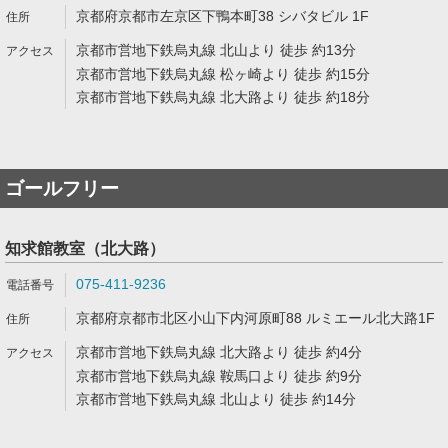
京都府京都市左京区下鴨本町38 シバタビル 1F
京都市営地下鉄烏丸線 北山より 徒歩 約13分
京都市営地下鉄烏丸線 松ヶ崎より 徒歩 約15分
京都市営地下鉄烏丸線 北大路より 徒歩 約18分
ゴールフリー
知求館教室（北大路）
075-411-9236
京都府京都市北区小山下内河原町88 ルミエール北大路1F
京都市営地下鉄烏丸線 北大路より 徒歩 約4分
京都市営地下鉄烏丸線 鞍馬口より 徒歩 約9分
京都市営地下鉄烏丸線 北山より 徒歩 約14分