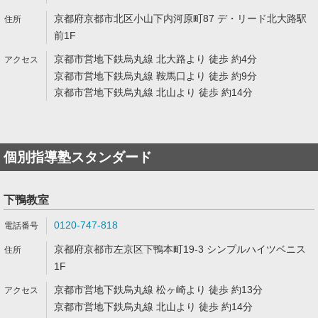
京都府京都市北区小山下内河原町87 デ・リード北大路駅
前1F
京都市営地下鉄烏丸線 北大路より 徒歩 約4分
京都市営地下鉄烏丸線 鞍馬口より 徒歩 約9分
京都市営地下鉄烏丸線 北山より 徒歩 約14分
個別指導塾スタンダード
下鴨教室
0120-747-818
京都府京都市左京区下鴨本町19-3 シンプルハイツベニス
1F
京都市営地下鉄烏丸線 松ヶ崎より 徒歩 約13分
京都市営地下鉄烏丸線 北山より 徒歩 約14分