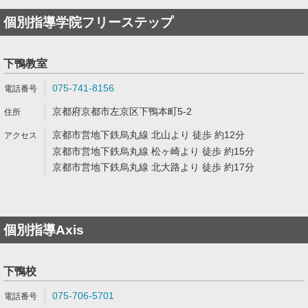
個別指導学院フリーステップ
下鴨教室
075-741-8156
京都府京都市左京区下鴨本町5-2
京都市営地下鉄烏丸線 北山より 徒歩 約12分
京都市営地下鉄烏丸線 松ヶ崎より 徒歩 約15分
京都市営地下鉄烏丸線 北大路より 徒歩 約17分
個別指導Axis
下鴨校
075-706-5701