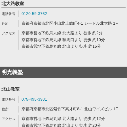
北大路教室
0120-59-3762
京都府京都市北区小山北上総町4-1 シードル北大路 1F
京都市営地下鉄烏丸線 北大路より 徒歩 約2分
京都市営地下鉄烏丸線 鞍馬口より 徒歩 約10分
京都市営地下鉄烏丸線 北山より 徒歩 約15分
明光義塾
北山教室
075-495-3981
京都府京都市北区紫竹下高才町8-1 北山ワイズビル 1F
京都市営地下鉄烏丸線 北大路より 徒歩 約12分
京都市営地下鉄烏丸線 北山より 徒歩 約20分