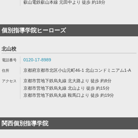
叡山電鉄叡山本線 元田中より 徒歩 約18分
個別指導学院ヒーローズ
北山校
0120-17-8989
京都府京都市北区小山元町46-1 北山コンドミニアム1-A
京都市営地下鉄烏丸線 北大路より 徒歩 約8分
京都市営地下鉄烏丸線 北山より 徒歩 約15分
京都市営地下鉄烏丸線 鞍馬口より 徒歩 約19分
関西個別指導学院