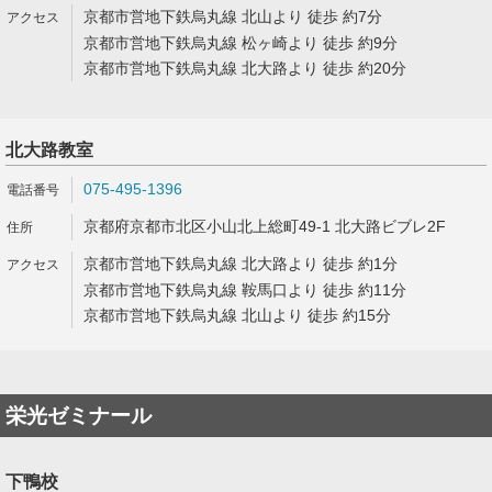
京都市営地下鉄烏丸線 北山より 徒歩 約7分
京都市営地下鉄烏丸線 松ヶ崎より 徒歩 約9分
京都市営地下鉄烏丸線 北大路より 徒歩 約20分
北大路教室
075-495-1396
京都府京都市北区小山北上総町49-1 北大路ビブレ2F
京都市営地下鉄烏丸線 北大路より 徒歩 約1分
京都市営地下鉄烏丸線 鞍馬口より 徒歩 約11分
京都市営地下鉄烏丸線 北山より 徒歩 約15分
栄光ゼミナール
下鴨校