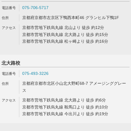
075-706-5717
京都府京都市左京区下鴨西本町46 グランヒル下鴨1F
京都市営地下鉄烏丸線 北山より 徒歩 約12分
京都市営地下鉄烏丸線 北大路より 徒歩 約15分
京都市営地下鉄烏丸線 松ヶ崎より 徒歩 約16分
北大路校
075-493-3226
京都府京都市北区小山北大野町68-7 アメージンググレー
ス
京都市営地下鉄烏丸線 北大路より 徒歩 約6分
京都市営地下鉄烏丸線 鞍馬口より 徒歩 約10分
京都市営地下鉄烏丸線 今出川より 徒歩 約19分