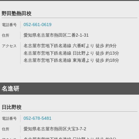
野田塾熱田校
052-661-0619
愛知県名古屋市熱田区二番2-1-31
名古屋市営地下鉄名港線 六番町より 徒歩 約9分
名古屋市営地下鉄名港線 日比野より 徒歩 約13分
名古屋市営地下鉄名港線 東海通より 徒歩 約18分
名進研
日比野校
052-678-5481
愛知県名古屋市熱田区大宝3-7-2