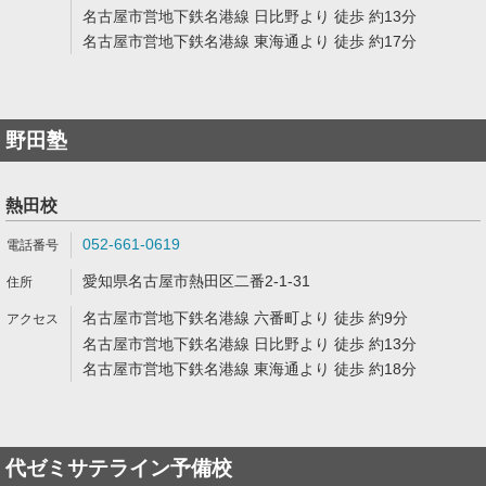
名古屋市営地下鉄名港線 日比野より 徒歩 約13分
名古屋市営地下鉄名港線 東海通より 徒歩 約17分
野田塾
熱田校
052-661-0619
愛知県名古屋市熱田区二番2-1-31
名古屋市営地下鉄名港線 六番町より 徒歩 約9分
名古屋市営地下鉄名港線 日比野より 徒歩 約13分
名古屋市営地下鉄名港線 東海通より 徒歩 約18分
代ゼミサテライン予備校