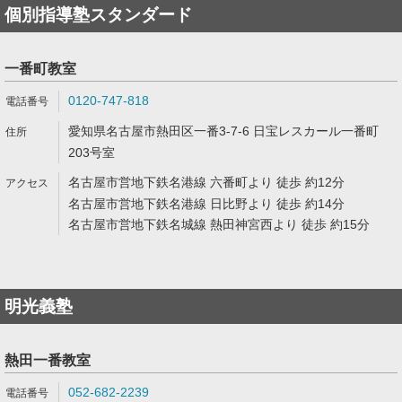
個別指導塾スタンダード
一番町教室
0120-747-818
愛知県名古屋市熱田区一番3-7-6 日宝レスカール一番町
203号室
名古屋市営地下鉄名港線 六番町より 徒歩 約12分
名古屋市営地下鉄名港線 日比野より 徒歩 約14分
名古屋市営地下鉄名城線 熱田神宮西より 徒歩 約15分
明光義塾
熱田一番教室
052-682-2239