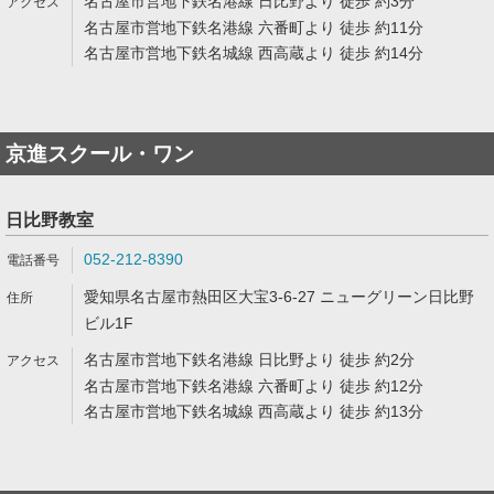
名古屋市営地下鉄名港線 日比野より 徒歩 約3分
名古屋市営地下鉄名港線 六番町より 徒歩 約11分
名古屋市営地下鉄名城線 西高蔵より 徒歩 約14分
京進スクール・ワン
日比野教室
052-212-8390
愛知県名古屋市熱田区大宝3-6-27 ニューグリーン日比野
ビル1F
名古屋市営地下鉄名港線 日比野より 徒歩 約2分
名古屋市営地下鉄名港線 六番町より 徒歩 約12分
名古屋市営地下鉄名城線 西高蔵より 徒歩 約13分