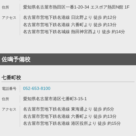
愛知県名古屋市熱田区一番1-20-34 エスポア熱田N館 1F
名古屋市営地下鉄名港線 日比野より 徒歩 約12分
名古屋市営地下鉄名港線 六番町より 徒歩 約13分
名古屋市営地下鉄名城線 熱田神宮西より 徒歩 約14分
佐鳴予備校
七番町校
052-653-8100
愛知県名古屋市港区七番町3-15-1
名古屋市営地下鉄名港線 東海通より 徒歩 約5分
名古屋市営地下鉄名港線 六番町より 徒歩 約13分
名古屋市営地下鉄名港線 港区役所より 徒歩 約15分