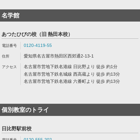
名学館
あつたひびの校（旧 熱田本校）
0120-4119-55
愛知県名古屋市熱田区西郊通2-13-1
名古屋市営地下鉄名港線 日比野より 徒歩 約1分
名古屋市営地下鉄名城線 西高蔵より 徒歩 約13分
名古屋市営地下鉄名港線 六番町より 徒歩 約13分
個別教室のトライ
日比野駅前校
0120-555-202