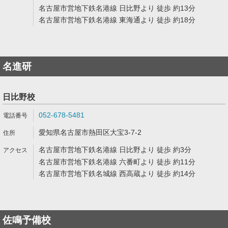
名古屋市営地下鉄名港線 日比野より 徒歩 約13分
名古屋市営地下鉄名港線 東海通より 徒歩 約18分
名進研
日比野校
052-678-5481
愛知県名古屋市熱田区大宝3-7-2
名古屋市営地下鉄名港線 日比野より 徒歩 約3分
名古屋市営地下鉄名港線 六番町より 徒歩 約11分
名古屋市営地下鉄名城線 西高蔵より 徒歩 約14分
佐鳴予備校