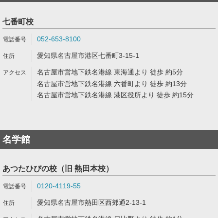
七番町校
052-653-8100
愛知県名古屋市港区七番町3-15-1
名古屋市営地下鉄名港線 東海通より 徒歩 約5分
名古屋市営地下鉄名港線 六番町より 徒歩 約13分
名古屋市営地下鉄名港線 港区役所より 徒歩 約15分
名学館
あつたひびの校（旧 熱田本校）
0120-4119-55
愛知県名古屋市熱田区西郊通2-13-1