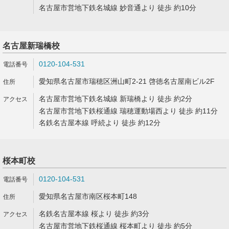
名古屋市営地下鉄名城線 妙音通より 徒歩 約10分
名古屋新瑞橋校
0120-104-531
愛知県名古屋市瑞穂区洲山町2-21 啓徳名古屋南ビル2F
名古屋市営地下鉄名城線 新瑞橋より 徒歩 約2分
名古屋市営地下鉄桜通線 瑞穂運動場西より 徒歩 約11分
名鉄名古屋本線 呼続より 徒歩 約12分
桜本町校
0120-104-531
愛知県名古屋市南区桜本町148
名鉄名古屋本線 桜より 徒歩 約3分
名古屋市営地下鉄桜通線 桜本町より 徒歩 約5分