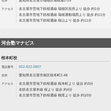
愛知県名古屋市瑞穂区瑞穂通2-29
名古屋市営地下鉄桜通線 瑞穂区役所より 徒歩 約1分
名古屋市営地下鉄桜通線 瑞穂運動場西より 徒歩 約11分
名古屋市営地下鉄桜通線 桜山より 徒歩 約11分
河合塾マナビス
桜本町校
052-822-0807
愛知県名古屋市南区桜本町2-48
名古屋市営地下鉄桜通線 桜本町より 徒歩 約3分
名鉄名古屋本線 桜より 徒歩 約4分
名古屋市営地下鉄桜通線 鶴里より 徒歩 約10分