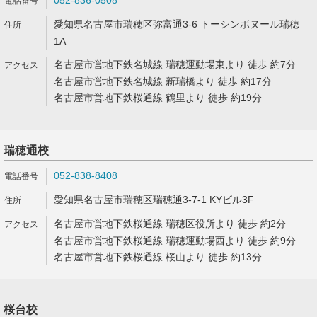
052-836-0508
愛知県名古屋市瑞穂区弥富通3-6 トーシンボヌール瑞穂
1A
名古屋市営地下鉄名城線 瑞穂運動場東より 徒歩 約7分
名古屋市営地下鉄名城線 新瑞橋より 徒歩 約17分
名古屋市営地下鉄桜通線 鶴里より 徒歩 約19分
瑞穂通校
052-838-8408
愛知県名古屋市瑞穂区瑞穂通3-7-1 KYビル3F
名古屋市営地下鉄桜通線 瑞穂区役所より 徒歩 約2分
名古屋市営地下鉄桜通線 瑞穂運動場西より 徒歩 約9分
名古屋市営地下鉄桜通線 桜山より 徒歩 約13分
桜台校