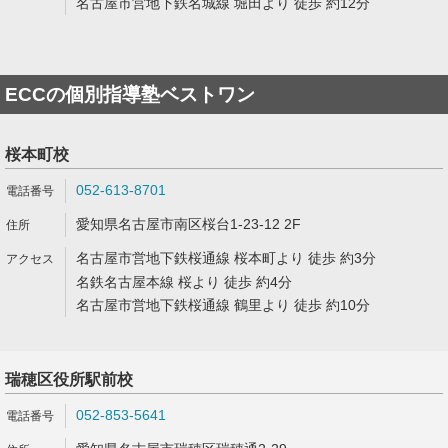
名古屋市営地下鉄名城線 堀田より 徒歩 約12分
ECCの個別指導塾ベストワン
桜本町校
052-613-8701
愛知県名古屋市南区桜台1-23-12 2F
名古屋市営地下鉄桜通線 桜本町より 徒歩 約3分
名鉄名古屋本線 桜より 徒歩 約4分
名古屋市営地下鉄桜通線 鶴里より 徒歩 約10分
瑞穂区役所駅前校
052-853-5641