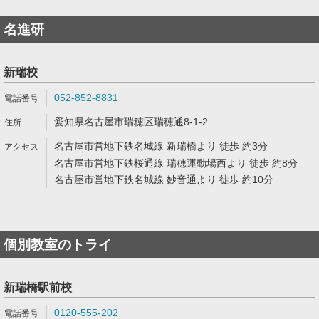
名進研
新瑞校
052-852-8831
愛知県名古屋市瑞穂区瑞穂通8-1-2
名古屋市営地下鉄名城線 新瑞橋より 徒歩 約3分
名古屋市営地下鉄桜通線 瑞穂運動場西より 徒歩 約8分
名古屋市営地下鉄名城線 妙音通より 徒歩 約10分
個別教室のトライ
新瑞橋駅前校
0120-555-202