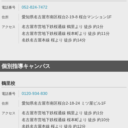
052-824-7472
愛知県名古屋市南区桜台2-19-8 桜台マンション1F
名古屋市営地下鉄桜通線 鶴里より 徒歩 約1分
名古屋市営地下鉄桜通線 桜本町より 徒歩 約11分
名鉄名古屋本線 桜より 徒歩 約14分
個別指導キャンパス
鶴里校
0120-934-830
愛知県名古屋市南区桜台2-18-24 ミツ屋ビル1F
名古屋市営地下鉄桜通線 鶴里より 徒歩 約1分
名古屋市営地下鉄桜通線 桜本町より 徒歩 約10分
名鉄名古屋本線 桜より 徒歩 約12分