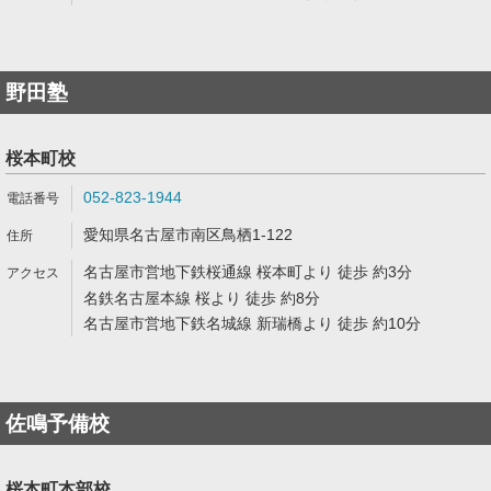
野田塾
桜本町校
052-823-1944
愛知県名古屋市南区鳥栖1-122
名古屋市営地下鉄桜通線 桜本町より 徒歩 約3分
名鉄名古屋本線 桜より 徒歩 約8分
名古屋市営地下鉄名城線 新瑞橋より 徒歩 約10分
佐鳴予備校
桜本町本部校