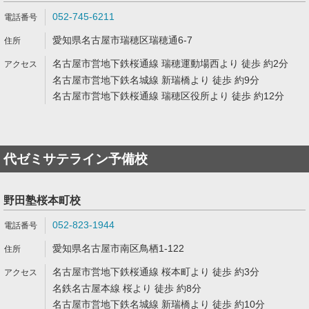
052-745-6211
愛知県名古屋市瑞穂区瑞穂通6-7
名古屋市営地下鉄桜通線 瑞穂運動場西より 徒歩 約2分
名古屋市営地下鉄名城線 新瑞橋より 徒歩 約9分
名古屋市営地下鉄桜通線 瑞穂区役所より 徒歩 約12分
代ゼミサテライン予備校
野田塾桜本町校
052-823-1944
愛知県名古屋市南区鳥栖1-122
名古屋市営地下鉄桜通線 桜本町より 徒歩 約3分
名鉄名古屋本線 桜より 徒歩 約8分
名古屋市営地下鉄名城線 新瑞橋より 徒歩 約10分