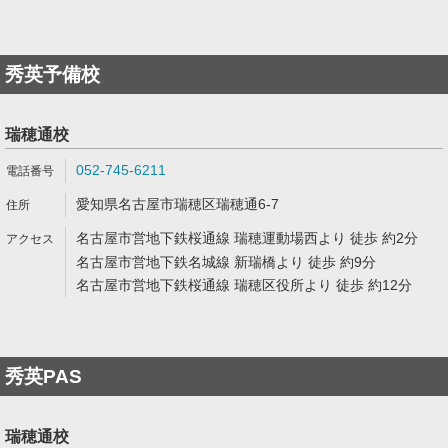
秀英予備校
瑞穂通校
052-745-6211
愛知県名古屋市瑞穂区瑞穂通6-7
名古屋市営地下鉄桜通線 瑞穂運動場西より 徒歩 約2分
名古屋市営地下鉄名城線 新瑞橋より 徒歩 約9分
名古屋市営地下鉄桜通線 瑞穂区役所より 徒歩 約12分
秀英PAS
瑞穂通校