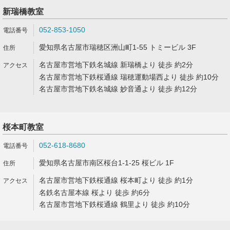
新瑞橋教室
052-853-1050
愛知県名古屋市瑞穂区洲山町1-55 トミービル 3F
名古屋市営地下鉄名城線 新瑞橋より 徒歩 約2分
名古屋市営地下鉄桜通線 瑞穂運動場西より 徒歩 約10分
名古屋市営地下鉄名城線 妙音通より 徒歩 約12分
桜本町教室
052-618-8680
愛知県名古屋市南区桜台1-1-25 桜ビル 1F
名古屋市営地下鉄桜通線 桜本町より 徒歩 約1分
名鉄名古屋本線 桜より 徒歩 約6分
名古屋市営地下鉄桜通線 鶴里より 徒歩 約10分