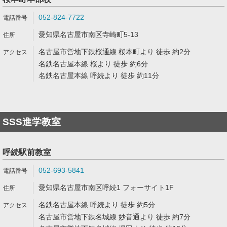
052-824-7722
愛知県名古屋市南区寺崎町5-13
名古屋市営地下鉄桜通線 桜本町より 徒歩 約2分
名鉄名古屋本線 桜より 徒歩 約6分
名鉄名古屋本線 呼続より 徒歩 約11分
SSS進学教室
呼続駅前教室
052-693-5841
愛知県名古屋市南区呼続1 フォーサイト1F
名鉄名古屋本線 呼続より 徒歩 約5分
名古屋市営地下鉄名城線 妙音通より 徒歩 約7分