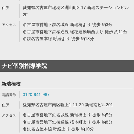
愛知県名古屋市瑞穂区洲山町2-17 新瑞ステーションビル
2F
名古屋市営地下鉄名城線 新瑞橋より 徒歩 約3分
名古屋市営地下鉄桜通線 瑞穂運動場西より 徒歩 約11分
名鉄名古屋本線 呼続より 徒歩 約13分
ナビ個別指導学院
新瑞橋校
0120-941-967
愛知県名古屋市南区駈上1-11-29 新瑞南ビル201
名古屋市営地下鉄名城線 新瑞橋より 徒歩 約5分
名古屋市営地下鉄桜通線 桜本町より 徒歩 約8分
名鉄名古屋本線 呼続より 徒歩 約10分