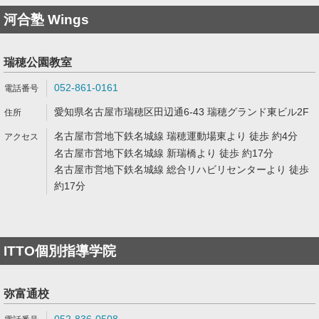
河合塾 Wings
瑞穂公園教室
052-861-0161
愛知県名古屋市瑞穂区田辺通6-43 瑞穂グランド東ビル2F
名古屋市営地下鉄名城線 瑞穂運動場東より 徒歩 約4分
名古屋市営地下鉄名城線 新瑞橋より 徒歩 約17分
名古屋市営地下鉄名城線 総合リハビリセンターより 徒歩
約17分
ITTO個別指導学院
弥富通校