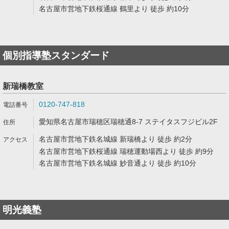
名古屋市営地下鉄桜通線 鶴里より 徒歩 約10分
個別指導塾スタンダード
新瑞橋教室
0120-747-818
愛知県名古屋市瑞穂区瑞穂通8-7 ステイタスフジビル2F
名古屋市営地下鉄名城線 新瑞橋より 徒歩 約2分
名古屋市営地下鉄桜通線 瑞穂運動場西より 徒歩 約9分
名古屋市営地下鉄名城線 妙音通より 徒歩 約10分
明光義塾