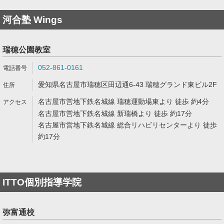
河合塾 Wings
瑞穂公園教室
052-861-0161
愛知県名古屋市瑞穂区田辺通6-43 瑞穂グランド東ビル2F
名古屋市営地下鉄名城線 瑞穂運動場東より 徒歩 約4分
名古屋市営地下鉄名城線 新瑞橋より 徒歩 約17分
名古屋市営地下鉄名城線 総合リハビリセンターより 徒歩
約17分
ITTO個別指導学院
弥富通校