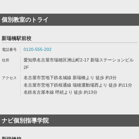
個別教室のトライ
新瑞橋駅前校
0120-555-202
愛知県名古屋市瑞穂区洲山町2-17 新瑞ステーションビル
2F
名古屋市営地下鉄名城線 新瑞橋より 徒歩 約3分
名古屋市営地下鉄桜通線 瑞穂運動場西より 徒歩 約11分
名鉄名古屋本線 呼続より 徒歩 約13分
ナビ個別指導学院