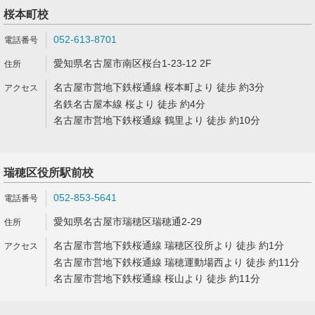
桜本町校
052-613-8701
愛知県名古屋市南区桜台1-23-12 2F
名古屋市営地下鉄桜通線 桜本町より 徒歩 約3分
名鉄名古屋本線 桜より 徒歩 約4分
名古屋市営地下鉄桜通線 鶴里より 徒歩 約10分
瑞穂区役所駅前校
052-853-5641
愛知県名古屋市瑞穂区瑞穂通2-29
名古屋市営地下鉄桜通線 瑞穂区役所より 徒歩 約1分
名古屋市営地下鉄桜通線 瑞穂運動場西より 徒歩 約11分
名古屋市営地下鉄桜通線 桜山より 徒歩 約11分