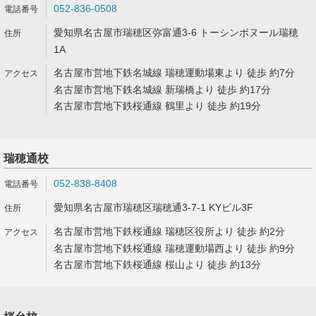
052-836-0508
愛知県名古屋市瑞穂区弥富通3-6 トーシンボヌール瑞穂
1A
名古屋市営地下鉄名城線 瑞穂運動場東より 徒歩 約7分
名古屋市営地下鉄名城線 新瑞橋より 徒歩 約17分
名古屋市営地下鉄桜通線 鶴里より 徒歩 約19分
瑞穂通校
052-838-8408
愛知県名古屋市瑞穂区瑞穂通3-7-1 KYビル3F
名古屋市営地下鉄桜通線 瑞穂区役所より 徒歩 約2分
名古屋市営地下鉄桜通線 瑞穂運動場西より 徒歩 約9分
名古屋市営地下鉄桜通線 桜山より 徒歩 約13分