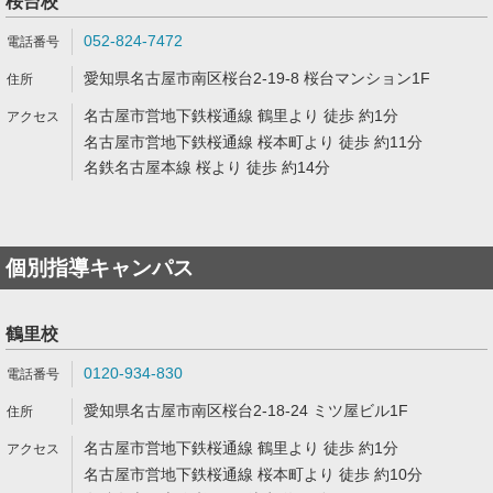
桜台校
052-824-7472
愛知県名古屋市南区桜台2-19-8 桜台マンション1F
名古屋市営地下鉄桜通線 鶴里より 徒歩 約1分
名古屋市営地下鉄桜通線 桜本町より 徒歩 約11分
名鉄名古屋本線 桜より 徒歩 約14分
個別指導キャンパス
鶴里校
0120-934-830
愛知県名古屋市南区桜台2-18-24 ミツ屋ビル1F
名古屋市営地下鉄桜通線 鶴里より 徒歩 約1分
名古屋市営地下鉄桜通線 桜本町より 徒歩 約10分