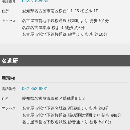
052-618-8680
愛知県名古屋市南区桜台1-1-25 桜ビル 1F
名古屋市営地下鉄桜通線 桜本町より 徒歩 約1分
名鉄名古屋本線 桜より 徒歩 約6分
名古屋市営地下鉄桜通線 鶴里より 徒歩 約10分
名進研
新瑞校
052-852-8831
愛知県名古屋市瑞穂区瑞穂通8-1-2
名古屋市営地下鉄名城線 新瑞橋より 徒歩 約3分
名古屋市営地下鉄桜通線 瑞穂運動場西より 徒歩 約8分
名古屋市営地下鉄名城線 妙音通より 徒歩 約10分