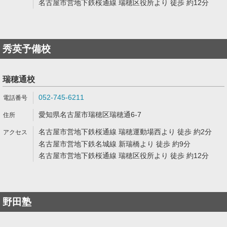
名古屋市営地下鉄桜通線 瑞穂区役所より 徒歩 約12分
秀英予備校
瑞穂通校
052-745-6211
愛知県名古屋市瑞穂区瑞穂通6-7
名古屋市営地下鉄桜通線 瑞穂運動場西より 徒歩 約2分
名古屋市営地下鉄名城線 新瑞橋より 徒歩 約9分
名古屋市営地下鉄桜通線 瑞穂区役所より 徒歩 約12分
野田塾