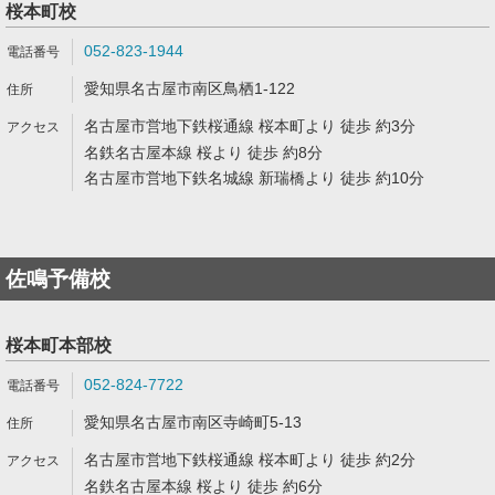
桜本町校
052-823-1944
愛知県名古屋市南区鳥栖1-122
名古屋市営地下鉄桜通線 桜本町より 徒歩 約3分
名鉄名古屋本線 桜より 徒歩 約8分
名古屋市営地下鉄名城線 新瑞橋より 徒歩 約10分
佐鳴予備校
桜本町本部校
052-824-7722
愛知県名古屋市南区寺崎町5-13
名古屋市営地下鉄桜通線 桜本町より 徒歩 約2分
名鉄名古屋本線 桜より 徒歩 約6分