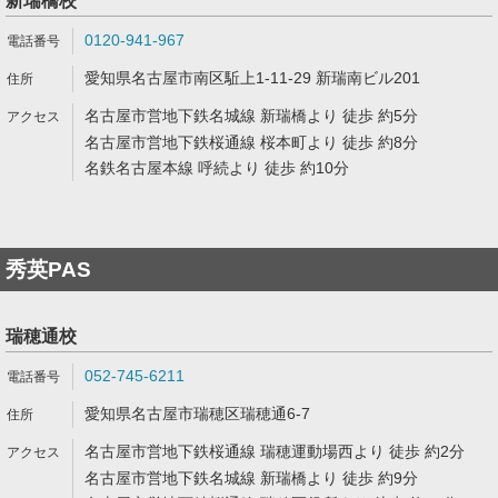
新瑞橋校
0120-941-967
愛知県名古屋市南区駈上1-11-29 新瑞南ビル201
名古屋市営地下鉄名城線 新瑞橋より 徒歩 約5分
名古屋市営地下鉄桜通線 桜本町より 徒歩 約8分
名鉄名古屋本線 呼続より 徒歩 約10分
秀英PAS
瑞穂通校
052-745-6211
愛知県名古屋市瑞穂区瑞穂通6-7
名古屋市営地下鉄桜通線 瑞穂運動場西より 徒歩 約2分
名古屋市営地下鉄名城線 新瑞橋より 徒歩 約9分