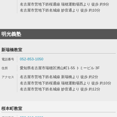
名古屋市営地下鉄桜通線 瑞穂運動場西より 徒歩 約9分
名古屋市営地下鉄名城線 妙音通より 徒歩 約10分
明光義塾
新瑞橋教室
052-853-1050
愛知県名古屋市瑞穂区洲山町1-55 トミービル 3F
名古屋市営地下鉄名城線 新瑞橋より 徒歩 約2分
名古屋市営地下鉄桜通線 瑞穂運動場西より 徒歩 約10分
名古屋市営地下鉄名城線 妙音通より 徒歩 約12分
桜本町教室