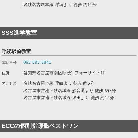
名鉄名古屋本線 呼続より 徒歩 約11分
SSS進学教室
呼続駅前教室
052-693-5841
愛知県名古屋市南区呼続1 フォーサイト1F
名鉄名古屋本線 呼続より 徒歩 約5分
名古屋市営地下鉄名城線 妙音通より 徒歩 約7分
名古屋市営地下鉄名城線 堀田より 徒歩 約12分
ECCの個別指導塾ベストワン