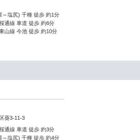
～塩尻) 千種 徒歩 約1分
通線 車道 徒歩 約6分
山線 今池 徒歩 約10分
3-11-3
通線 車道 徒歩 約3分
～塩尻) 千種 徒歩 約4分