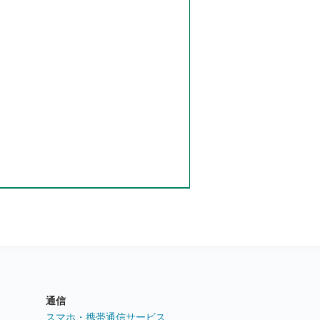
通信
ト
スマホ・携帯通信サービス