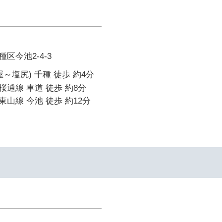
区今池2-4-3
～塩尻) 千種 徒歩 約4分
通線 車道 徒歩 約8分
山線 今池 徒歩 約12分