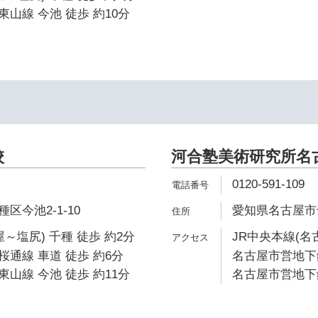
山線 今池 徒歩 約10分
校
河合塾美術研究所名
0120-591-109
区今池2-1-10
愛知県名古屋市千
～塩尻) 千種 徒歩 約2分
JR中央本線(名
通線 車道 徒歩 約6分
名古屋市営地下鉄
山線 今池 徒歩 約11分
名古屋市営地下鉄