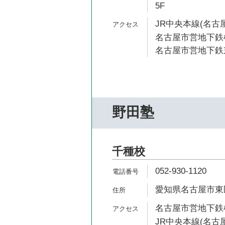
5F
JR中央本線(名古屋
名古屋市営地下鉄桜
名古屋市営地下鉄東
野田塾
千種校
052-930-1120
愛知県名古屋市東区葵
名古屋市営地下鉄桜
JR中央本線(名古屋