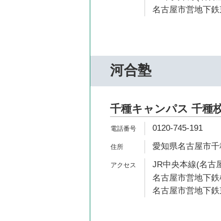
名古屋市営地下鉄東
河合塾
千種キャンパス 千種
0120-745-191
愛知県名古屋市千種
JR中央本線(名古屋
名古屋市営地下鉄桜
名古屋市営地下鉄東