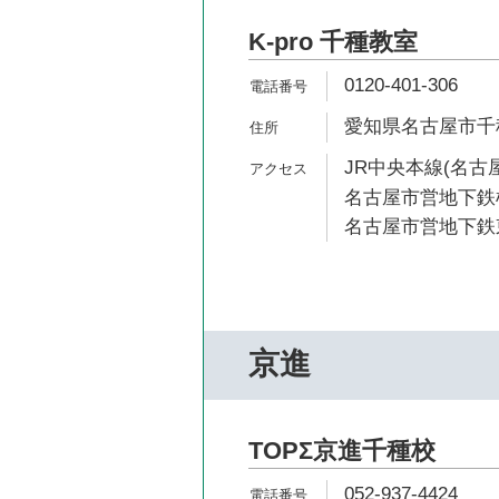
K-pro 千種教室
0120-401-306
愛知県名古屋市千種
JR中央本線(名古屋
名古屋市営地下鉄桜
名古屋市営地下鉄東
京進
TOPΣ京進千種校
052-937-4424