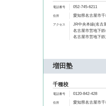
052-745-6211
愛知県名古屋市千種区
JR中央本線(名古屋
名古屋市営地下鉄桜
名古屋市営地下鉄東
増田塾
千種校
0120-842-428
愛知県名古屋市千種