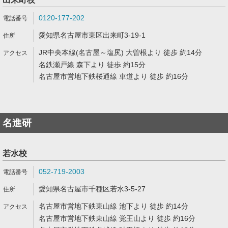
0120-177-202
愛知県名古屋市東区出来町3-19-1
JR中央本線(名古屋～塩尻) 大曽根より 徒歩 約14分
名鉄瀬戸線 森下より 徒歩 約15分
名古屋市営地下鉄桜通線 車道より 徒歩 約16分
名進研
若水校
052-719-2003
愛知県名古屋市千種区若水3-5-27
名古屋市営地下鉄東山線 池下より 徒歩 約14分
名古屋市営地下鉄東山線 覚王山より 徒歩 約16分