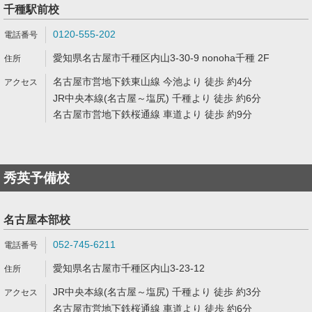
千種駅前校
0120-555-202
愛知県名古屋市千種区内山3-30-9 nonoha千種 2F
名古屋市営地下鉄東山線 今池より 徒歩 約4分
JR中央本線(名古屋～塩尻) 千種より 徒歩 約6分
名古屋市営地下鉄桜通線 車道より 徒歩 約9分
秀英予備校
名古屋本部校
052-745-6211
愛知県名古屋市千種区内山3-23-12
JR中央本線(名古屋～塩尻) 千種より 徒歩 約3分
名古屋市営地下鉄桜通線 車道より 徒歩 約6分