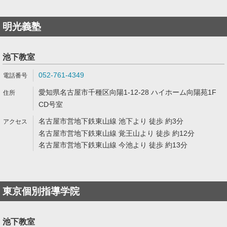
明光義塾
池下教室
052-761-4349
愛知県名古屋市千種区向陽1-12-28 ハイホーム向陽苑1F
CD号室
名古屋市営地下鉄東山線 池下より 徒歩 約3分
名古屋市営地下鉄東山線 覚王山より 徒歩 約12分
名古屋市営地下鉄東山線 今池より 徒歩 約13分
東京個別指導学院
池下教室