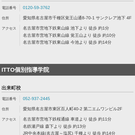
0120-59-3762
愛知県名古屋市千種区覚王山通8-70-1 サンクレア池下 4F
名古屋市営地下鉄東山線 池下より 徒歩 約1分
名古屋市営地下鉄東山線 覚王山より 徒歩 約10分
名古屋市営地下鉄東山線 今池より 徒歩 約14分
ITTO個別指導学院
出来町校
052-937-2445
愛知県名古屋市東区百人町40-2 第二エムワンビル2F
名古屋市営地下鉄桜通線 車道より 徒歩 約11分
名鉄瀬戸線 森下より 徒歩 約13分
JR中央本線(名古屋～塩尻) 千種より 徒歩 約14分