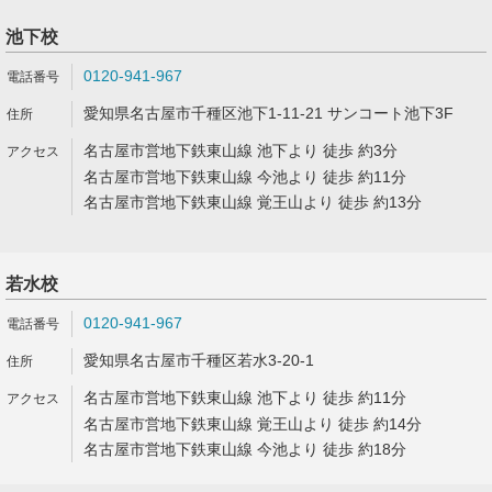
池下校
0120-941-967
愛知県名古屋市千種区池下1-11-21 サンコート池下3F
名古屋市営地下鉄東山線 池下より 徒歩 約3分
名古屋市営地下鉄東山線 今池より 徒歩 約11分
名古屋市営地下鉄東山線 覚王山より 徒歩 約13分
若水校
0120-941-967
愛知県名古屋市千種区若水3-20-1
名古屋市営地下鉄東山線 池下より 徒歩 約11分
名古屋市営地下鉄東山線 覚王山より 徒歩 約14分
名古屋市営地下鉄東山線 今池より 徒歩 約18分