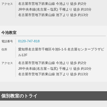
名古屋市営地下鉄東山線 今池より 徒歩 約2分
JR中央本線(名古屋～塩尻) 千種より 徒歩 約10分
名古屋市営地下鉄東山線 池下より 徒歩 約13分
今池教室
0120-747-818
愛知県名古屋市千種区今池5-1-5 名古屋センタープラザビ
ル12F
名古屋市営地下鉄東山線 今池より 徒歩 約2分
JR中央本線(名古屋～塩尻) 千種より 徒歩 約10分
名古屋市営地下鉄東山線 池下より 徒歩 約13分
個別教室のトライ