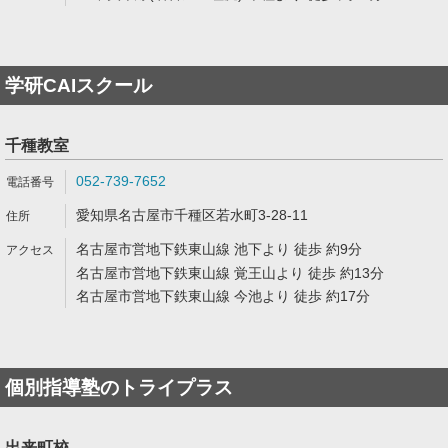
学研CAIスクール
千種教室
052-739-7652
愛知県名古屋市千種区若水町3-28-11
名古屋市営地下鉄東山線 池下より 徒歩 約9分
名古屋市営地下鉄東山線 覚王山より 徒歩 約13分
名古屋市営地下鉄東山線 今池より 徒歩 約17分
個別指導塾のトライプラス
出来町校