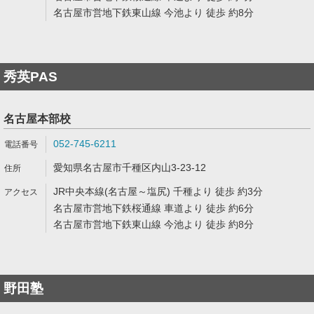
名古屋市営地下鉄東山線 今池より 徒歩 約8分
秀英PAS
名古屋本部校
052-745-6211
愛知県名古屋市千種区内山3-23-12
JR中央本線(名古屋～塩尻) 千種より 徒歩 約3分
名古屋市営地下鉄桜通線 車道より 徒歩 約6分
名古屋市営地下鉄東山線 今池より 徒歩 約8分
野田塾