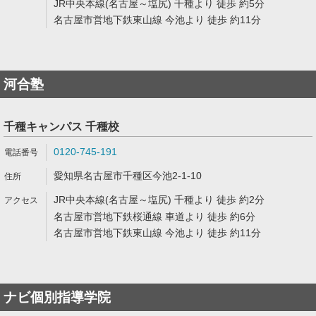
JR中央本線(名古屋～塩尻) 千種より 徒歩 約5分
名古屋市営地下鉄東山線 今池より 徒歩 約11分
河合塾
千種キャンパス 千種校
0120-745-191
愛知県名古屋市千種区今池2-1-10
JR中央本線(名古屋～塩尻) 千種より 徒歩 約2分
名古屋市営地下鉄桜通線 車道より 徒歩 約6分
名古屋市営地下鉄東山線 今池より 徒歩 約11分
ナビ個別指導学院