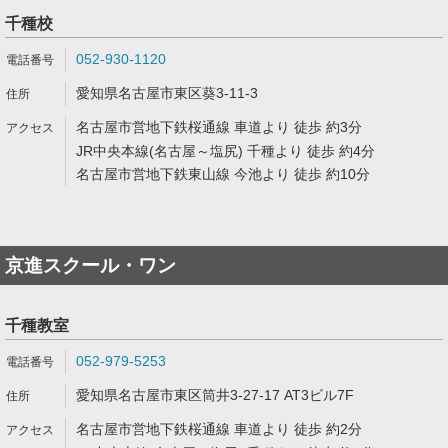
千種校
052-930-1120
愛知県名古屋市東区葵3-11-3
名古屋市営地下鉄桜通線 車道より 徒歩 約3分
JR中央本線(名古屋～塩尻) 千種より 徒歩 約4分
名古屋市営地下鉄東山線 今池より 徒歩 約10分
京進スクール・ワン
千種教室
052-979-5253
愛知県名古屋市東区筒井3-27-17 AT3ビル7F
名古屋市営地下鉄桜通線 車道より 徒歩 約2分