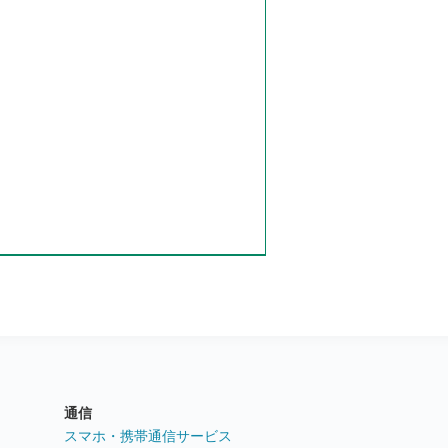
通信
ト
スマホ・携帯通信サービス