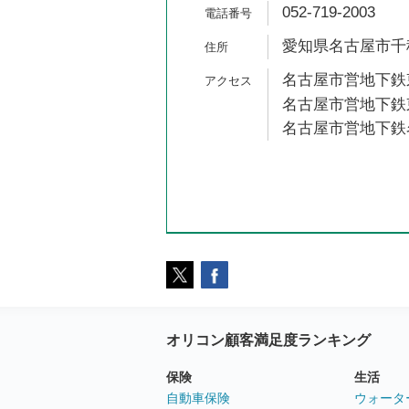
052-719-2003
愛知県名古屋市千種
名古屋市営地下鉄東
名古屋市営地下鉄東
名古屋市営地下鉄名
オリコン顧客満足度ランキング
保険
生活
自動車保険
ウォータ