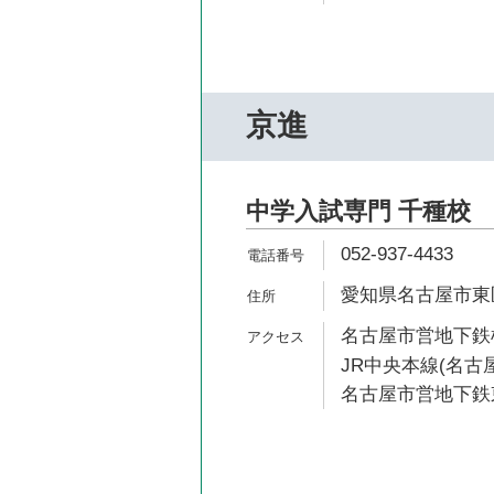
京進
中学入試専門 千種校
052-937-4433
愛知県名古屋市東区筒
名古屋市営地下鉄桜
JR中央本線(名古屋
名古屋市営地下鉄東