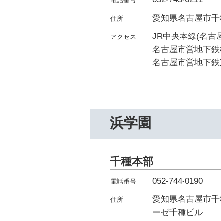
愛知県名古屋市千種区
JR中央本線(名古屋
名古屋市営地下鉄桜
名古屋市営地下鉄東
浜学園
千種本部
052-744-0190
愛知県名古屋市千種
ーゼ千種ビル