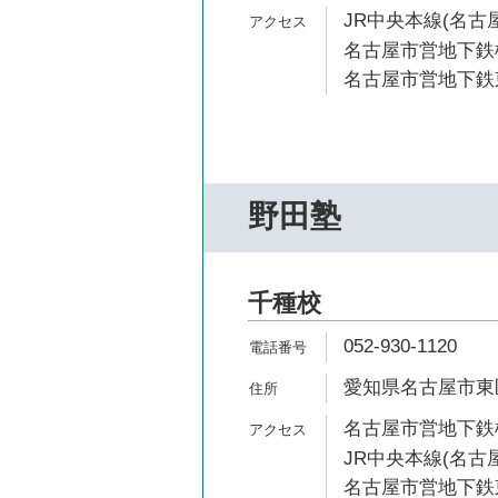
JR中央本線(名古屋
名古屋市営地下鉄桜
名古屋市営地下鉄東
野田塾
千種校
052-930-1120
愛知県名古屋市東区葵
名古屋市営地下鉄桜
JR中央本線(名古屋
名古屋市営地下鉄東