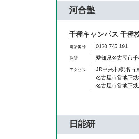
河合塾
千種キャンパス 千種
0120-745-191
愛知県名古屋市千種
JR中央本線(名古屋
名古屋市営地下鉄桜
名古屋市営地下鉄東
日能研