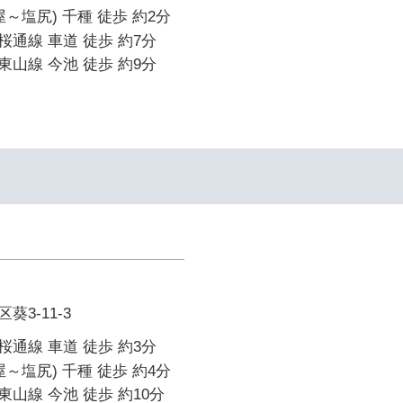
～塩尻) 千種 徒歩 約2分
通線 車道 徒歩 約7分
山線 今池 徒歩 約9分
3-11-3
通線 車道 徒歩 約3分
～塩尻) 千種 徒歩 約4分
山線 今池 徒歩 約10分