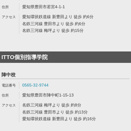
愛知県豊田市若宮4-1-1
愛知環状鉄道線 新豊田より 徒歩 約6分
名鉄三河線 豊田市より 徒歩 約6分
名鉄三河線 梅坪より 徒歩 約15分
ITTO個別指導学院
陣中校
0565-32-9744
愛知県豊田市陣中町1-15-13
名鉄三河線 梅坪より 徒歩 約8分
名鉄三河線 豊田市より 徒歩 約13分
愛知環状鉄道線 新豊田より 徒歩 約16分