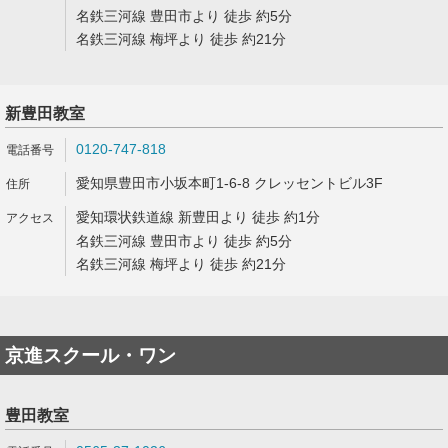
名鉄三河線 豊田市より 徒歩 約5分
名鉄三河線 梅坪より 徒歩 約21分
新豊田教室
0120-747-818
愛知県豊田市小坂本町1-6-8 クレッセントビル3F
愛知環状鉄道線 新豊田より 徒歩 約1分
名鉄三河線 豊田市より 徒歩 約5分
名鉄三河線 梅坪より 徒歩 約21分
京進スクール・ワン
豊田教室