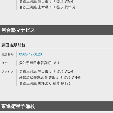
名鉄三河線 豊田市より 徒歩 約5分
名鉄三河線 上挙母より 徒歩 約21分
河合塾マナビス
豊田市駅前校
0565-47-0120
愛知県豊田市若宮町1-8-1
名鉄三河線 豊田市より 徒歩 約1分
愛知環状鉄道線 新豊田より 徒歩 約4分
名鉄三河線 梅坪より 徒歩 約19分
東進衛星予備校