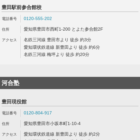
豊田駅前参合館校
0120-555-202
愛知県豊田市西町1-200 とよた参合館2F
名鉄三河線 豊田市より 徒歩 約3分
愛知環状鉄道線 新豊田より 徒歩 約6分
名鉄三河線 梅坪より 徒歩 約20分
河合塾
豊田現役館
0120-804-917
愛知県豊田市小坂本町1-10-4
愛知環状鉄道線 新豊田より 徒歩 約2分