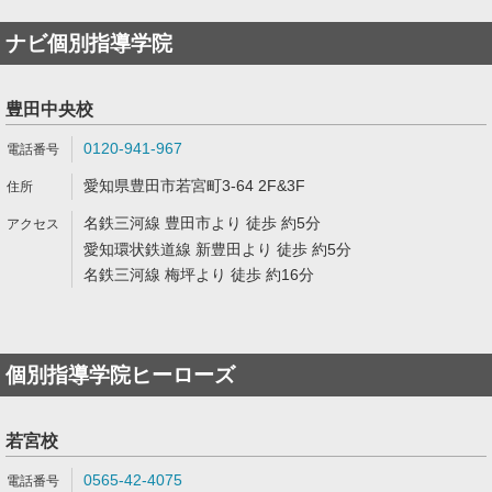
ナビ個別指導学院
豊田中央校
0120-941-967
愛知県豊田市若宮町3-64 2F&3F
名鉄三河線 豊田市より 徒歩 約5分
愛知環状鉄道線 新豊田より 徒歩 約5分
名鉄三河線 梅坪より 徒歩 約16分
個別指導学院ヒーローズ
若宮校
0565-42-4075