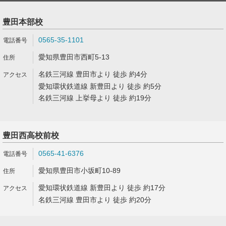
豊田本部校
0565-35-1101
愛知県豊田市西町5-13
名鉄三河線 豊田市より 徒歩 約4分
愛知環状鉄道線 新豊田より 徒歩 約5分
名鉄三河線 上挙母より 徒歩 約19分
豊田西高校前校
0565-41-6376
愛知県豊田市小坂町10-89
愛知環状鉄道線 新豊田より 徒歩 約17分
名鉄三河線 豊田市より 徒歩 約20分