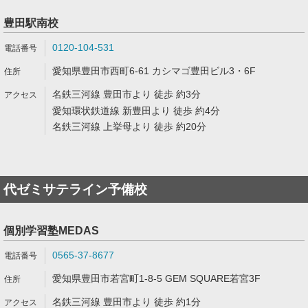
豊田駅南校
0120-104-531
愛知県豊田市西町6-61 カシマゴ豊田ビル3・6F
名鉄三河線 豊田市より 徒歩 約3分
愛知環状鉄道線 新豊田より 徒歩 約4分
名鉄三河線 上挙母より 徒歩 約20分
代ゼミサテライン予備校
個別学習塾MEDAS
0565-37-8677
愛知県豊田市若宮町1-8-5 GEM SQUARE若宮3F
名鉄三河線 豊田市より 徒歩 約1分