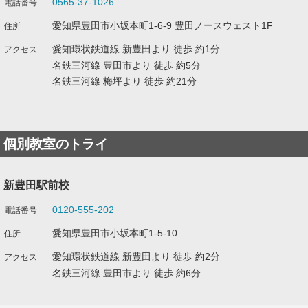
0565-37-1026
愛知県豊田市小坂本町1-6-9 豊田ノースウェスト1F
愛知環状鉄道線 新豊田より 徒歩 約1分
名鉄三河線 豊田市より 徒歩 約5分
名鉄三河線 梅坪より 徒歩 約21分
個別教室のトライ
新豊田駅前校
0120-555-202
愛知県豊田市小坂本町1-5-10
愛知環状鉄道線 新豊田より 徒歩 約2分
名鉄三河線 豊田市より 徒歩 約6分