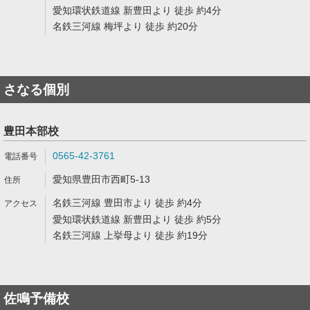
愛知環状鉄道線 新豊田より 徒歩 約4分
名鉄三河線 梅坪より 徒歩 約20分
さなる個別
豊田本部校
0565-42-3761
愛知県豊田市西町5-13
名鉄三河線 豊田市より 徒歩 約4分
愛知環状鉄道線 新豊田より 徒歩 約5分
名鉄三河線 上挙母より 徒歩 約19分
佐鳴予備校