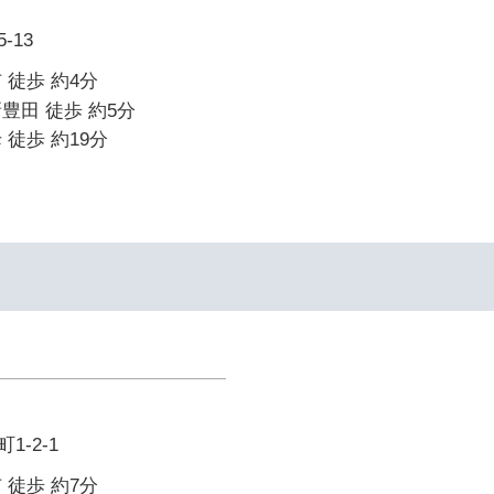
-13
 徒歩 約4分
豊田 徒歩 約5分
 徒歩 約19分
-2-1
 徒歩 約7分