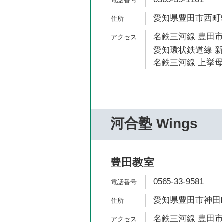
愛知県豊田市西町5
名鉄三河線 豊田市
愛知環状鉄道線 新
名鉄三河線 上挙母
河合塾 Wings
豊田教室
0565-33-9581
愛知県豊田市神田町1
名鉄三河線 豊田市