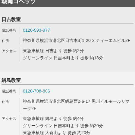
城南コベッツ
日吉教室
0120-593-977
神奈川県横浜市港北区日吉本町1-20-2 ティーエムビル2F
東急東横線 日吉より 徒歩 約2分
グリーンライン 日吉本町より 徒歩 約18分
綱島教室
0120-708-866
神奈川県横浜市港北区綱島西2-6-17 黒川ビルモールリマ
ーク2F
東急東横線 綱島より 徒歩 約4分
グリーンライン 日吉本町より 徒歩 約20分
東急東横線 大倉山より 徒歩 約20分