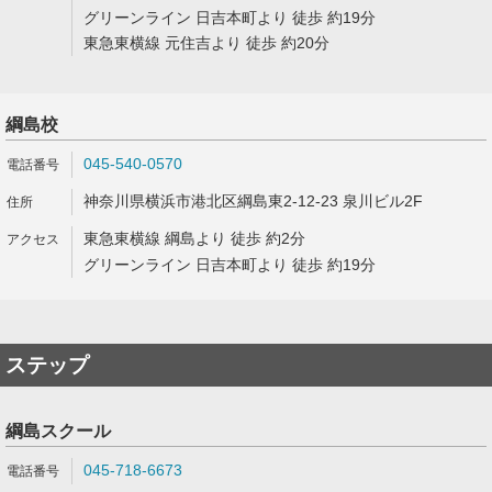
グリーンライン 日吉本町より 徒歩 約19分
東急東横線 元住吉より 徒歩 約20分
綱島校
045-540-0570
神奈川県横浜市港北区綱島東2-12-23 泉川ビル2F
東急東横線 綱島より 徒歩 約2分
グリーンライン 日吉本町より 徒歩 約19分
ステップ
綱島スクール
045-718-6673