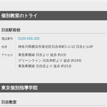
個別教室のトライ
日吉駅前校
0120-555-202
神奈川県横浜市港北区日吉本町1-1-12 日吉ビル5F
東急東横線 日吉より 徒歩 約1分
グリーンライン 日吉本町より 徒歩 約19分
東急東横線 元住吉より 徒歩 約21分
東京個別指導学院
日吉教室