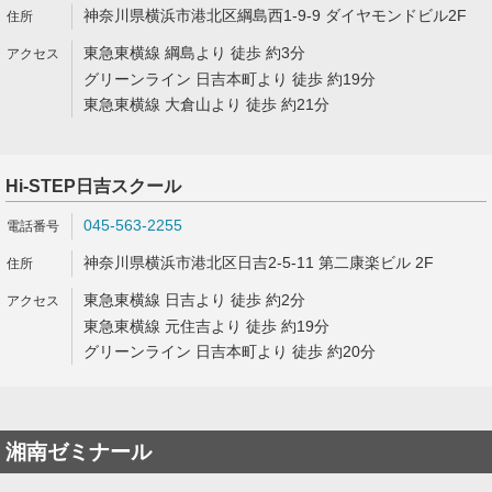
神奈川県横浜市港北区綱島西1-9-9 ダイヤモンドビル2F
東急東横線 綱島より 徒歩 約3分
グリーンライン 日吉本町より 徒歩 約19分
東急東横線 大倉山より 徒歩 約21分
Hi-STEP日吉スクール
045-563-2255
神奈川県横浜市港北区日吉2-5-11 第二康楽ビル 2F
東急東横線 日吉より 徒歩 約2分
東急東横線 元住吉より 徒歩 約19分
グリーンライン 日吉本町より 徒歩 約20分
湘南ゼミナール