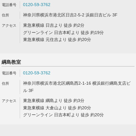
0120-59-3762
神奈川県横浜市港北区日吉2-5-2 浜銀日吉ビル 3F
東急東横線 日吉より 徒歩 約2分
グリーンライン 日吉本町より 徒歩 約19分
東急東横線 元住吉より 徒歩 約20分
綱島教室
0120-59-3762
神奈川県横浜市港北区綱島西2-1-16 横浜銀行綱島支店ビ
ル 3F
東急東横線 綱島より 徒歩 約3分
東急東横線 大倉山より 徒歩 約20分
グリーンライン 日吉本町より 徒歩 約20分