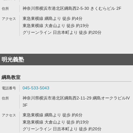
神奈川県横浜市港北区綱島西2-5-30 きくむらビル 2F
東急東横線 綱島より 徒歩 約4分
東急東横線 大倉山より 徒歩 約19分
グリーンライン 日吉本町より 徒歩 約20分
明光義塾
綱島教室
045-533-5043
神奈川県横浜市港北区綱島西2-11-29 綱島オークラビルIV
3F
東急東横線 綱島より 徒歩 約6分
東急東横線 大倉山より 徒歩 約19分
グリーンライン 日吉本町より 徒歩 約20分