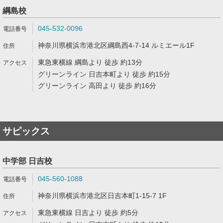
綱島校
045-532-0096
神奈川県横浜市港北区綱島西4-7-14 ルミエール1F
東急東横線 綱島より 徒歩 約13分
グリーンライン 日吉本町より 徒歩 約15分
グリーンライン 高田より 徒歩 約16分
サピックス
中学部 日吉校
045-560-1088
神奈川県横浜市港北区日吉本町1-15-7 1F
東急東横線 日吉より 徒歩 約5分