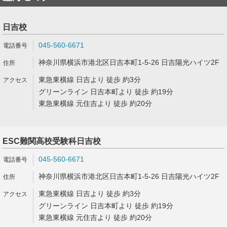
日吉校
045-560-6671
神奈川県横浜市港北区日吉本町1-5-26 日吉陽光ハイツ2F
東急東横線 日吉より 徒歩 約3分
グリーンライン 日吉本町より 徒歩 約19分
東急東横線 元住吉より 徒歩 約20分
ESC難関高校受験科日吉校
045-560-6671
神奈川県横浜市港北区日吉本町1-5-26 日吉陽光ハイツ2F
東急東横線 日吉より 徒歩 約3分
グリーンライン 日吉本町より 徒歩 約19分
東急東横線 元住吉より 徒歩 約20分