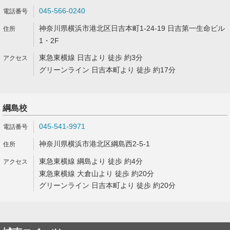
045-566-0240
神奈川県横浜市港北区日吉本町1-24-19 日吉第一生命ビル
1・2F
東急東横線 日吉より 徒歩 約3分
グリーンライン 日吉本町より 徒歩 約17分
綱島校
045-541-9971
神奈川県横浜市港北区綱島西2-5-1
東急東横線 綱島より 徒歩 約4分
東急東横線 大倉山より 徒歩 約20分
グリーンライン 日吉本町より 徒歩 約20分