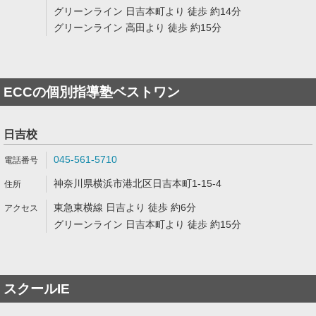
グリーンライン 日吉本町より 徒歩 約14分
グリーンライン 高田より 徒歩 約15分
ECCの個別指導塾ベストワン
日吉校
045-561-5710
神奈川県横浜市港北区日吉本町1-15-4
東急東横線 日吉より 徒歩 約6分
グリーンライン 日吉本町より 徒歩 約15分
スクールIE