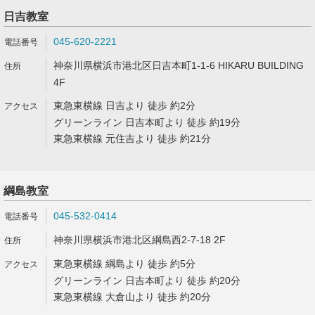
日吉教室
045-620-2221
神奈川県横浜市港北区日吉本町1-1-6 HIKARU BUILDING
4F
東急東横線 日吉より 徒歩 約2分
グリーンライン 日吉本町より 徒歩 約19分
東急東横線 元住吉より 徒歩 約21分
綱島教室
045-532-0414
神奈川県横浜市港北区綱島西2-7-18 2F
東急東横線 綱島より 徒歩 約5分
グリーンライン 日吉本町より 徒歩 約20分
東急東横線 大倉山より 徒歩 約20分