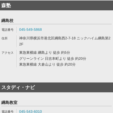
森塾
綱島校
045-549-5868
神奈川県横浜市港北区綱島西2-7-18 ニックハイム綱島第2
2F
東急東横線 綱島より 徒歩 約5分
グリーンライン 日吉本町より 徒歩 約20分
東急東横線 大倉山より 徒歩 約20分
スタディ・ナビ
綱島教室
045-543-6010