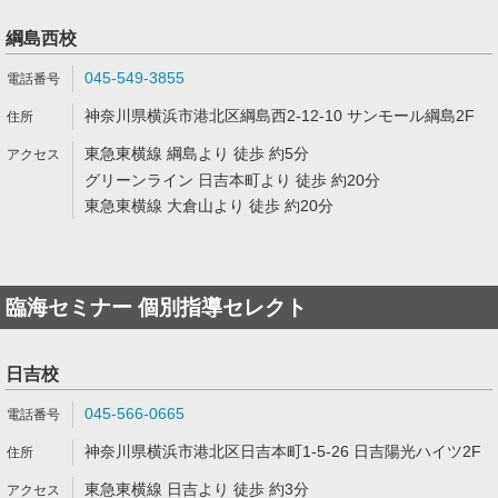
綱島西校
045-549-3855
神奈川県横浜市港北区綱島西2-12-10 サンモール綱島2F
東急東横線 綱島より 徒歩 約5分
グリーンライン 日吉本町より 徒歩 約20分
東急東横線 大倉山より 徒歩 約20分
臨海セミナー 個別指導セレクト
日吉校
045-566-0665
神奈川県横浜市港北区日吉本町1-5-26 日吉陽光ハイツ2F
東急東横線 日吉より 徒歩 約3分