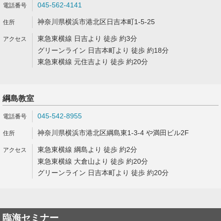
045-562-4141
神奈川県横浜市港北区日吉本町1-5-25
東急東横線 日吉より 徒歩 約3分
グリーンライン 日吉本町より 徒歩 約18分
東急東横線 元住吉より 徒歩 約20分
綱島教室
045-542-8955
神奈川県横浜市港北区綱島東1-3-4 や満田ビル2F
東急東横線 綱島より 徒歩 約2分
東急東横線 大倉山より 徒歩 約20分
グリーンライン 日吉本町より 徒歩 約20分
臨海セミナー