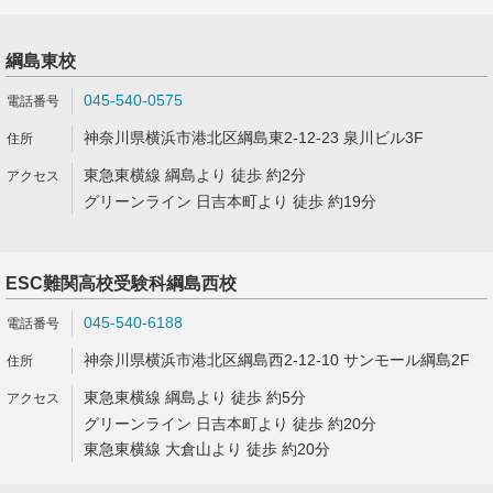
綱島東校
045-540-0575
神奈川県横浜市港北区綱島東2-12-23 泉川ビル3F
東急東横線 綱島より 徒歩 約2分
グリーンライン 日吉本町より 徒歩 約19分
ESC難関高校受験科綱島西校
045-540-6188
神奈川県横浜市港北区綱島西2-12-10 サンモール綱島2F
東急東横線 綱島より 徒歩 約5分
グリーンライン 日吉本町より 徒歩 約20分
東急東横線 大倉山より 徒歩 約20分