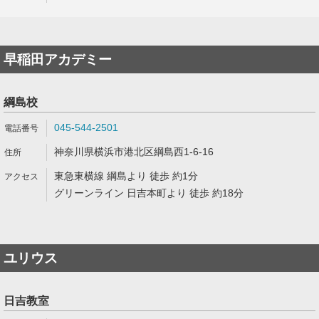
早稲田アカデミー
綱島校
045-544-2501
神奈川県横浜市港北区綱島西1-6-16
東急東横線 綱島より 徒歩 約1分
グリーンライン 日吉本町より 徒歩 約18分
ユリウス
日吉教室