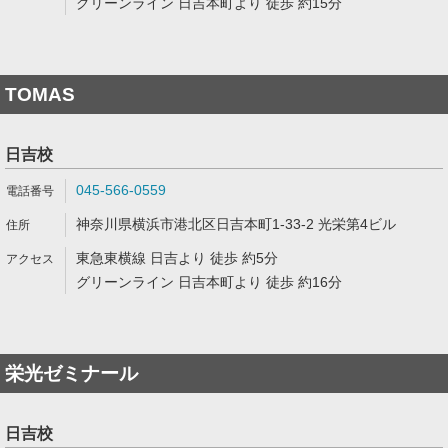
グリーンライン 日吉本町より 徒歩 約15分
TOMAS
日吉校
045-566-0559
神奈川県横浜市港北区日吉本町1-33-2 光栄第4ビル
東急東横線 日吉より 徒歩 約5分
グリーンライン 日吉本町より 徒歩 約16分
栄光ゼミナール
日吉校