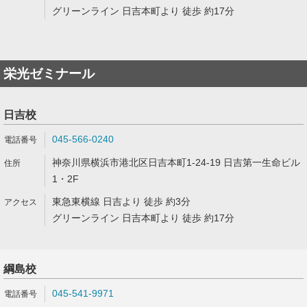
グリーンライン 日吉本町より 徒歩 約17分
栄光ゼミナール
日吉校
045-566-0240
神奈川県横浜市港北区日吉本町1-24-19 日吉第一生命ビル
1・2F
東急東横線 日吉より 徒歩 約3分
グリーンライン 日吉本町より 徒歩 約17分
綱島校
045-541-9971