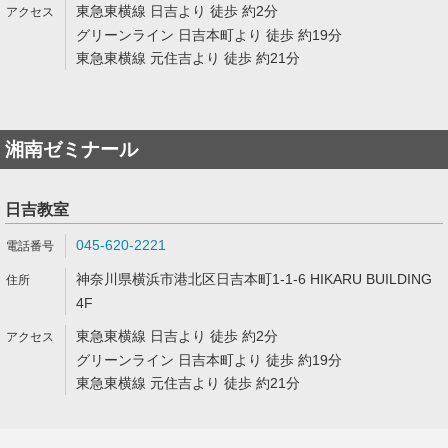
東急東横線 日吉より 徒歩 約2分
グリーンライン 日吉本町より 徒歩 約19分
東急東横線 元住吉より 徒歩 約21分
湘南ゼミナール
日吉教室
045-620-2221
神奈川県横浜市港北区日吉本町1-1-6 HIKARU BUILDING
4F
東急東横線 日吉より 徒歩 約2分
グリーンライン 日吉本町より 徒歩 約19分
東急東横線 元住吉より 徒歩 約21分