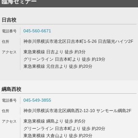
臨海セミナー
日吉校
045-560-6671
神奈川県横浜市港北区日吉本町1-5-26 日吉陽光ハイツ2F
東急東横線 日吉より 徒歩 約3分
グリーンライン 日吉本町より 徒歩 約19分
東急東横線 元住吉より 徒歩 約20分
綱島西校
045-549-3855
神奈川県横浜市港北区綱島西2-12-10 サンモール綱島2F
東急東横線 綱島より 徒歩 約5分
グリーンライン 日吉本町より 徒歩 約20分
東急東横線 大倉山より 徒歩 約20分