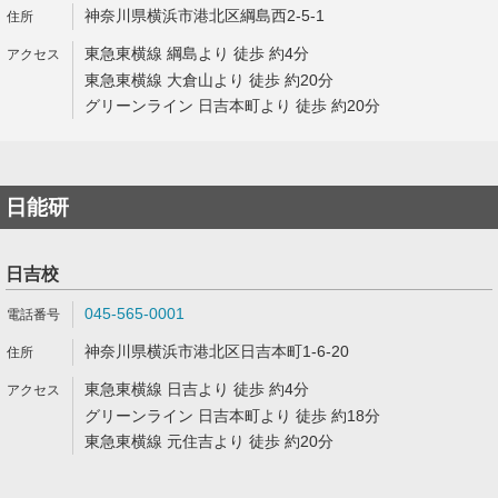
神奈川県横浜市港北区綱島西2-5-1
東急東横線 綱島より 徒歩 約4分
東急東横線 大倉山より 徒歩 約20分
グリーンライン 日吉本町より 徒歩 約20分
日能研
日吉校
045-565-0001
神奈川県横浜市港北区日吉本町1-6-20
東急東横線 日吉より 徒歩 約4分
グリーンライン 日吉本町より 徒歩 約18分
東急東横線 元住吉より 徒歩 約20分