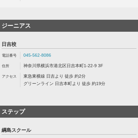
ジーニアス
日吉校
045-562-8086
神奈川県横浜市港北区日吉本町1-22-9 3F
東急東横線 日吉より 徒歩 約2分
グリーンライン 日吉本町より 徒歩 約19分
ステップ
綱島スクール