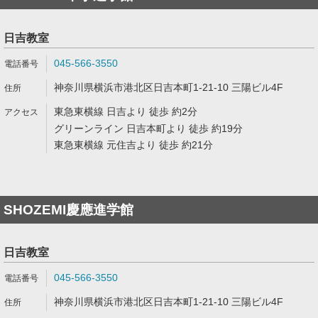
日吉教室
045-566-3550
神奈川県横浜市港北区日吉本町1-21-10 三陽ビル4F
東急東横線 日吉より 徒歩 約2分
グリーンライン 日吉本町より 徒歩 約19分
東急東横線 元住吉より 徒歩 約21分
SHOZEMI慶應進学館
日吉教室
045-566-3550
神奈川県横浜市港北区日吉本町1-21-10 三陽ビル4F