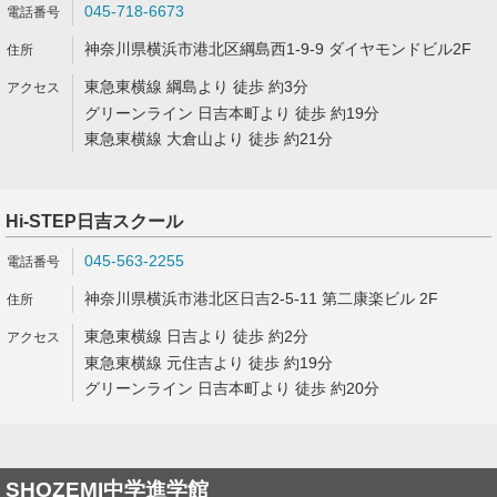
045-718-6673
神奈川県横浜市港北区綱島西1-9-9 ダイヤモンドビル2F
東急東横線 綱島より 徒歩 約3分
グリーンライン 日吉本町より 徒歩 約19分
東急東横線 大倉山より 徒歩 約21分
Hi-STEP日吉スクール
045-563-2255
神奈川県横浜市港北区日吉2-5-11 第二康楽ビル 2F
東急東横線 日吉より 徒歩 約2分
東急東横線 元住吉より 徒歩 約19分
グリーンライン 日吉本町より 徒歩 約20分
SHOZEMI中学進学館