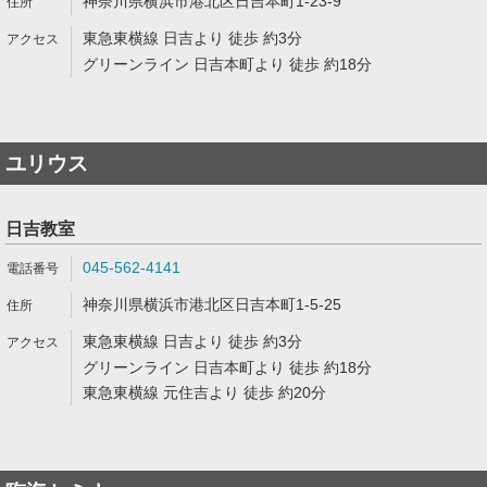
神奈川県横浜市港北区日吉本町1-23-9
東急東横線 日吉より 徒歩 約3分
グリーンライン 日吉本町より 徒歩 約18分
ユリウス
日吉教室
045-562-4141
神奈川県横浜市港北区日吉本町1-5-25
東急東横線 日吉より 徒歩 約3分
グリーンライン 日吉本町より 徒歩 約18分
東急東横線 元住吉より 徒歩 約20分