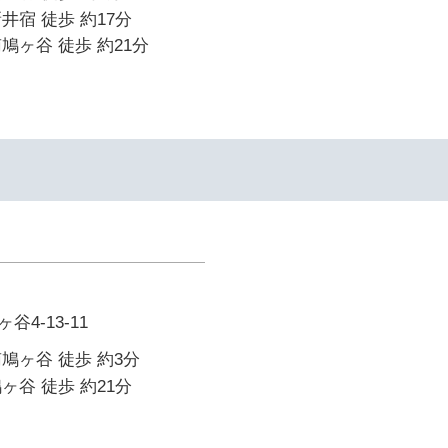
井宿 徒歩 約17分
鳩ヶ谷 徒歩 約21分
4-13-11
鳩ヶ谷 徒歩 約3分
ヶ谷 徒歩 約21分