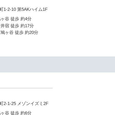
-2-10 第5AKハイム1F
ヶ谷 徒歩 約4分
井宿 徒歩 約17分
鳩ヶ谷 徒歩 約20分
-1-25 メゾンイズミ2F
ヶ谷 徒歩 約6分