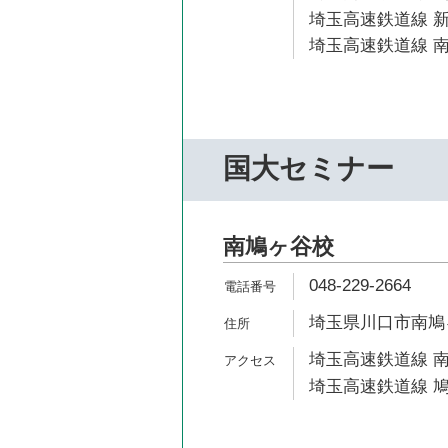
埼玉高速鉄道線 新
埼玉高速鉄道線 南
国大セミナー
南鳩ヶ谷校
048-229-2664
埼玉県川口市南鳩ヶ谷
埼玉高速鉄道線 南
埼玉高速鉄道線 鳩