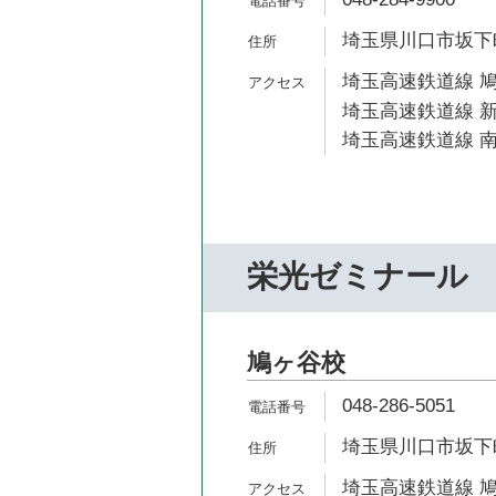
埼玉県川口市坂下町1
埼玉高速鉄道線 鳩
埼玉高速鉄道線 新
埼玉高速鉄道線 南
栄光ゼミナール
鳩ヶ谷校
048-286-5051
埼玉県川口市坂下町2
埼玉高速鉄道線 鳩