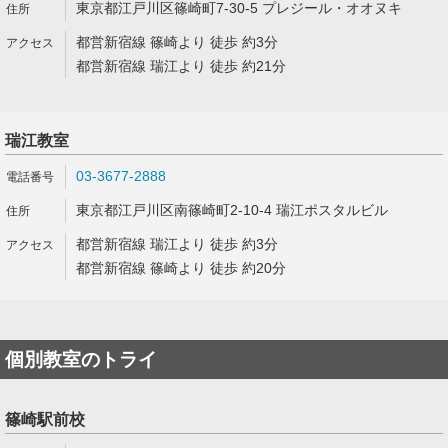
東京都江戸川区篠崎町7-30-5 プレジール・オオヌキ
都営新宿線 篠崎より 徒歩 約3分
都営新宿線 瑞江より 徒歩 約21分
瑞江教室
03-3677-2888
東京都江戸川区南篠崎町2-10-4 瑞江ポスタルビル
都営新宿線 瑞江より 徒歩 約3分
都営新宿線 篠崎より 徒歩 約20分
個別教室のトライ
篠崎駅前校