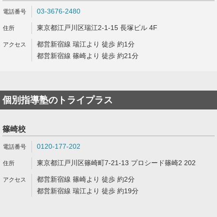
03-3676-2480
東京都江戸川区瑞江2-1-15 長塚ビル 4F
都営新宿線 瑞江より 徒歩 約1分
都営新宿線 篠崎より 徒歩 約21分
個別指導塾のトライプラス
篠崎校
0120-177-202
東京都江戸川区篠崎町7-21-13 プロシード篠崎2 202
都営新宿線 篠崎より 徒歩 約2分
都営新宿線 瑞江より 徒歩 約19分