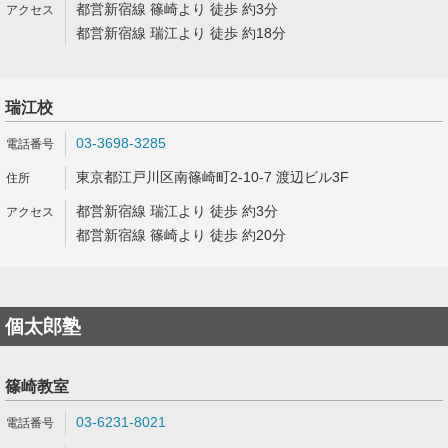
都営新宿線 篠崎より 徒歩 約3分
都営新宿線 瑞江より 徒歩 約18分
瑞江校
03-3698-3285
東京都江戸川区南篠崎町2-10-7 渡辺ビル3F
都営新宿線 瑞江より 徒歩 約3分
都営新宿線 篠崎より 徒歩 約20分
個太郎塾
篠崎教室
03-6231-8021