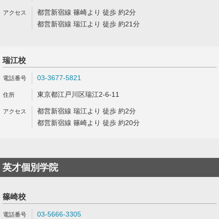
都営新宿線 篠崎より 徒歩 約2分
都営新宿線 瑞江より 徒歩 約21分
瑞江校
03-3677-5821
東京都江戸川区瑞江2-6-11
都営新宿線 瑞江より 徒歩 約2分
都営新宿線 篠崎より 徒歩 約20分
英才個別学院
篠崎校
03-5666-3305