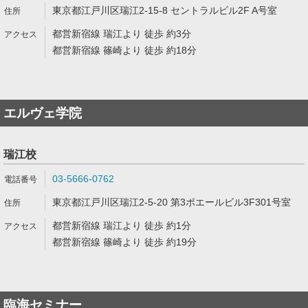
東京都江戸川区瑞江2-15-8 セントラルビル2F A号室
都営新宿線 瑞江より 徒歩 約3分
都営新宿線 篠崎より 徒歩 約18分
エルヴェ学院
瑞江校
03-5666-0762
東京都江戸川区瑞江2-5-20 第3ポエールビル3F301号室
都営新宿線 瑞江より 徒歩 約1分
都営新宿線 篠崎より 徒歩 約19分
臨海セミナー