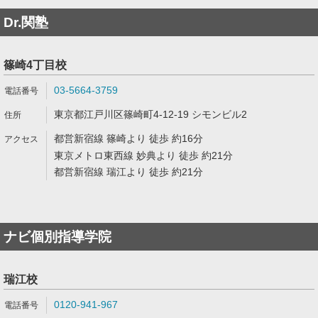
Dr.関塾
篠崎4丁目校
03-5664-3759
東京都江戸川区篠崎町4-12-19 シモンビル2
都営新宿線 篠崎より 徒歩 約16分
東京メトロ東西線 妙典より 徒歩 約21分
都営新宿線 瑞江より 徒歩 約21分
ナビ個別指導学院
瑞江校
0120-941-967