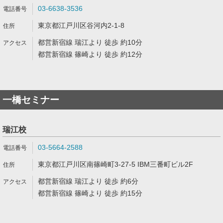
03-6638-3536
東京都江戸川区谷河内2-1-8
都営新宿線 瑞江より 徒歩 約10分
都営新宿線 篠崎より 徒歩 約12分
一橋セミナー
瑞江校
03-5664-2588
東京都江戸川区南篠崎町3-27-5 IBM三番町ビル2F
都営新宿線 瑞江より 徒歩 約6分
都営新宿線 篠崎より 徒歩 約15分