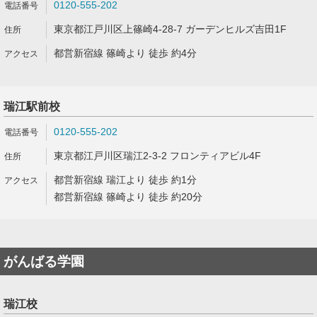
0120-555-202
東京都江戸川区上篠崎4-28-7 ガーデンヒルズ吉田1F
都営新宿線 篠崎より 徒歩 約4分
瑞江駅前校
0120-555-202
東京都江戸川区瑞江2-3-2 フロンティアビル4F
都営新宿線 瑞江より 徒歩 約1分
都営新宿線 篠崎より 徒歩 約20分
がんばる学園
瑞江校