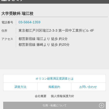
大学受験科 瑞江校
03-5664-1359
東京都江戸川区瑞江2-3-3 第一田中工業所ビル 4F
都営新宿線 瑞江より 徒歩 約1分
都営新宿線 篠崎より 徒歩 約20分
オリコン顧客満足度調査とは
調査方法
掲載規約
お問い合わせ
会社概要
個人情報保護方針
引用・転載について