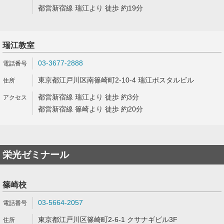
都営新宿線 瑞江より 徒歩 約19分
瑞江教室
03-3677-2888
東京都江戸川区南篠崎町2-10-4 瑞江ポスタルビル
都営新宿線 瑞江より 徒歩 約3分
都営新宿線 篠崎より 徒歩 約20分
栄光ゼミナール
篠崎校
03-5664-2057
東京都江戸川区篠崎町2-6-1 クサナギビル3F