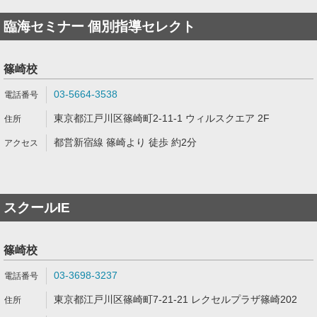
臨海セミナー 個別指導セレクト
篠崎校
03-5664-3538
東京都江戸川区篠崎町2-11-1 ウィルスクエア 2F
都営新宿線 篠崎より 徒歩 約2分
スクールIE
篠崎校
03-3698-3237
東京都江戸川区篠崎町7-21-21 レクセルプラザ篠崎202