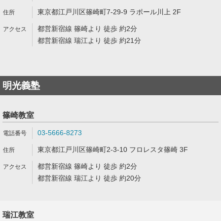
東京都江戸川区篠崎町7-29-9 ラポール川上 2F
都営新宿線 篠崎より 徒歩 約2分
都営新宿線 瑞江より 徒歩 約21分
明光義塾
篠崎教室
03-5666-8273
東京都江戸川区篠崎町2-3-10 フロレスタ篠崎 3F
都営新宿線 篠崎より 徒歩 約2分
都営新宿線 瑞江より 徒歩 約20分
瑞江教室