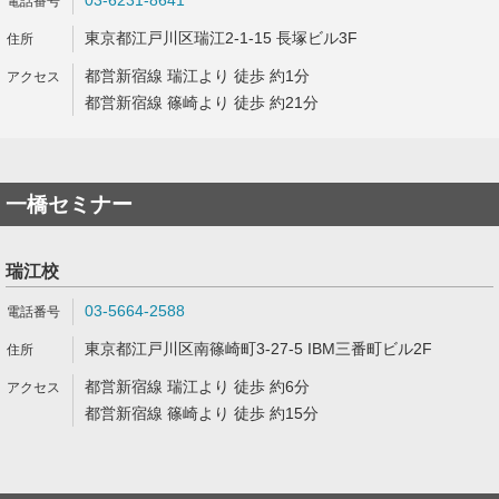
03-6231-8641
東京都江戸川区瑞江2-1-15 長塚ビル3F
都営新宿線 瑞江より 徒歩 約1分
都営新宿線 篠崎より 徒歩 約21分
一橋セミナー
瑞江校
03-5664-2588
東京都江戸川区南篠崎町3-27-5 IBM三番町ビル2F
都営新宿線 瑞江より 徒歩 約6分
都営新宿線 篠崎より 徒歩 約15分