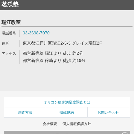
茗渓塾
瑞江教室
03-3698-7070
東京都江戸川区瑞江2-5-3 グレイス瑞江2F
都営新宿線 瑞江より 徒歩 約2分
都営新宿線 篠崎より 徒歩 約19分
オリコン顧客満足度調査とは
調査方法
掲載規約
お問い合わせ
会社概要
個人情報保護方針