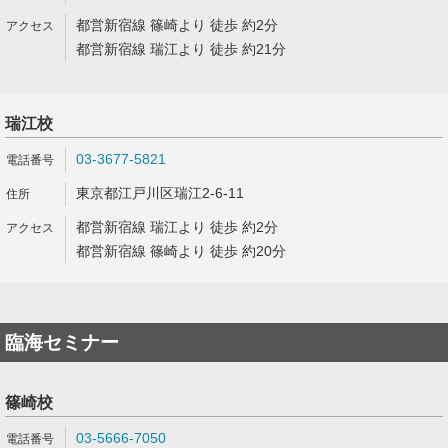
都営新宿線 篠崎より 徒歩 約2分
都営新宿線 瑞江より 徒歩 約21分
瑞江校
03-3677-5821
東京都江戸川区瑞江2-6-11
都営新宿線 瑞江より 徒歩 約2分
都営新宿線 篠崎より 徒歩 約20分
臨海セミナー
篠崎校
03-5666-7050