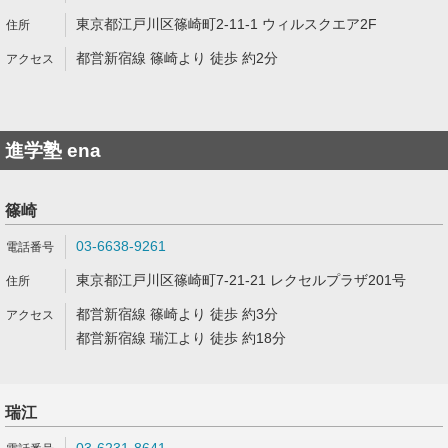
東京都江戸川区篠崎町2-11-1 ウィルスクエア2F
都営新宿線 篠崎より 徒歩 約2分
進学塾 ena
篠崎
03-6638-9261
東京都江戸川区篠崎町7-21-21 レクセルプラザ201号
都営新宿線 篠崎より 徒歩 約3分
都営新宿線 瑞江より 徒歩 約18分
瑞江