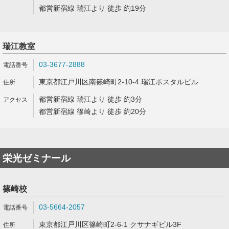
都営新宿線 瑞江より 徒歩 約19分
瑞江教室
03-3677-2888
東京都江戸川区南篠崎町2-10-4 瑞江ポスタルビル
都営新宿線 瑞江より 徒歩 約3分
都営新宿線 篠崎より 徒歩 約20分
栄光ゼミナール
篠崎校
03-5664-2057
東京都江戸川区篠崎町2-6-1 クサナギビル3F