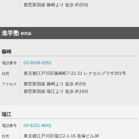
都営新宿線 篠崎より 徒歩 約20分
進学塾 ena
篠崎
03-6638-9261
東京都江戸川区篠崎町7-21-21 レクセルプラザ201号
都営新宿線 篠崎より 徒歩 約3分
都営新宿線 瑞江より 徒歩 約18分
瑞江
03-6231-8641
東京都江戸川区瑞江2-1-15 長塚ビル3F