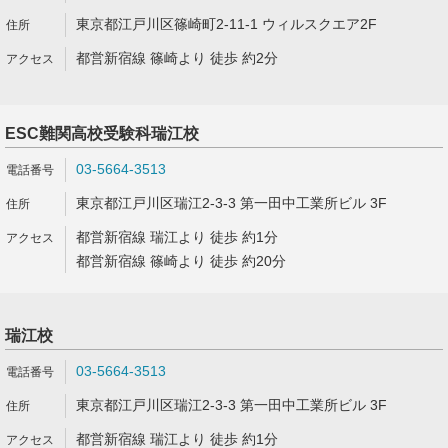
東京都江戸川区篠崎町2-11-1 ウィルスクエア2F
都営新宿線 篠崎より 徒歩 約2分
ESC難関高校受験科瑞江校
03-5664-3513
東京都江戸川区瑞江2-3-3 第一田中工業所ビル 3F
都営新宿線 瑞江より 徒歩 約1分
都営新宿線 篠崎より 徒歩 約20分
瑞江校
03-5664-3513
東京都江戸川区瑞江2-3-3 第一田中工業所ビル 3F
都営新宿線 瑞江より 徒歩 約1分