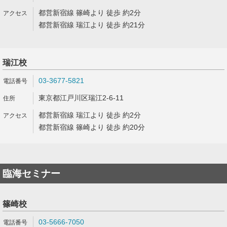
都営新宿線 篠崎より 徒歩 約2分
都営新宿線 瑞江より 徒歩 約21分
瑞江校
03-3677-5821
東京都江戸川区瑞江2-6-11
都営新宿線 瑞江より 徒歩 約2分
都営新宿線 篠崎より 徒歩 約20分
臨海セミナー
篠崎校
03-5666-7050