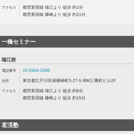
都営新宿線 瑞江より 徒歩 約1分
都営新宿線 篠崎より 徒歩 約21分
一橋セミナー
瑞江校
03-5664-2588
東京都江戸川区南篠崎町3-27-5 IBM三番町ビル2F
都営新宿線 瑞江より 徒歩 約6分
都営新宿線 篠崎より 徒歩 約15分
茗渓塾