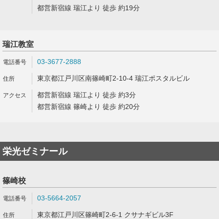
都営新宿線 瑞江より 徒歩 約19分
瑞江教室
03-3677-2888
東京都江戸川区南篠崎町2-10-4 瑞江ポスタルビル
都営新宿線 瑞江より 徒歩 約3分
都営新宿線 篠崎より 徒歩 約20分
栄光ゼミナール
篠崎校
03-5664-2057
東京都江戸川区篠崎町2-6-1 クサナギビル3F