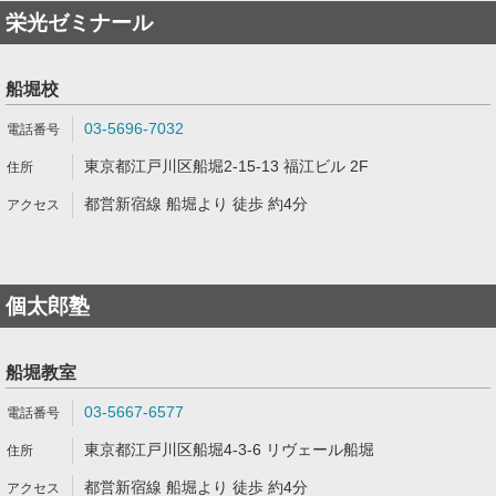
栄光ゼミナール
船堀校
03-5696-7032
東京都江戸川区船堀2-15-13 福江ビル 2F
都営新宿線 船堀より 徒歩 約4分
個太郎塾
船堀教室
03-5667-6577
東京都江戸川区船堀4-3-6 リヴェール船堀
都営新宿線 船堀より 徒歩 約4分