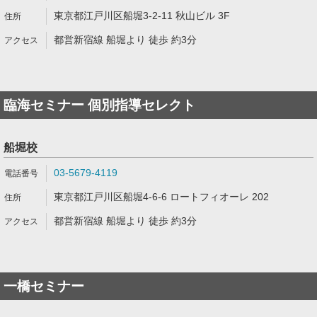
東京都江戸川区船堀3-2-11 秋山ビル 3F
都営新宿線 船堀より 徒歩 約3分
臨海セミナー 個別指導セレクト
船堀校
03-5679-4119
東京都江戸川区船堀4-6-6 ロートフィオーレ 202
都営新宿線 船堀より 徒歩 約3分
一橋セミナー