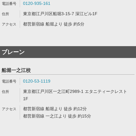
0120-935-161
東京都江戸川区船堀3-15-7 深江ビル1F
都営新宿線 船堀より 徒歩 約5分
ブレーン
船堀一之江校
0120-53-1119
東京都江戸川区一之江町2989-1 エタニティークレスト
1F
都営新宿線 船堀より 徒歩 約12分
都営新宿線 一之江より 徒歩 約15分