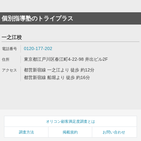
個別指導塾のトライプラス
一之江校
0120-177-202
東京都江戸川区春江町4-22-98 井出ビル2F
都営新宿線 一之江より 徒歩 約12分
都営新宿線 船堀より 徒歩 約16分
オリコン顧客満足度調査とは
調査方法
掲載規約
お問い合わせ