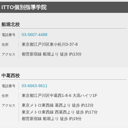
ITTO個別指導学院
船堀北校
03-5607-4488
東京都江戸川区東小松川3-37-8
都営新宿線 船堀より 徒歩 約13分
中葛西校
03-6663-9611
東京都江戸川区中葛西1-8-6 大高ハイツ1F
東京メトロ東西線 葛西より 徒歩 約12分
東京メトロ東西線 西葛西より 徒歩 約17分
都営新宿線 船堀より 徒歩 約19分