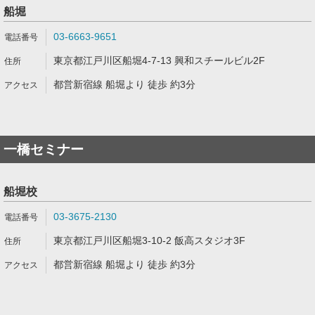
船堀
03-6663-9651
東京都江戸川区船堀4-7-13 興和スチールビル2F
都営新宿線 船堀より 徒歩 約3分
一橋セミナー
船堀校
03-3675-2130
東京都江戸川区船堀3-10-2 飯高スタジオ3F
都営新宿線 船堀より 徒歩 約3分