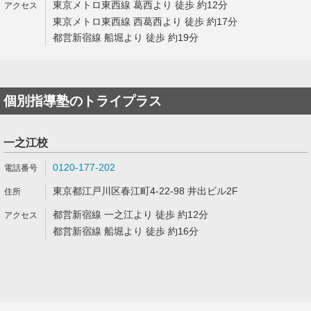
東京メトロ東西線 葛西より 徒歩 約12分
東京メトロ東西線 西葛西より 徒歩 約17分
都営新宿線 船堀より 徒歩 約19分
個別指導塾のトライプラス
一之江校
0120-177-202
東京都江戸川区春江町4-22-98 井出ビル2F
都営新宿線 一之江より 徒歩 約12分
都営新宿線 船堀より 徒歩 約16分