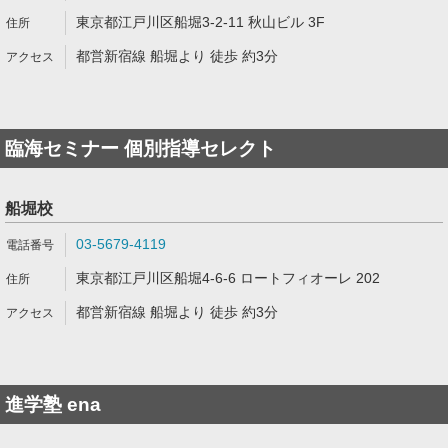
東京都江戸川区船堀3-2-11 秋山ビル 3F
都営新宿線 船堀より 徒歩 約3分
臨海セミナー 個別指導セレクト
船堀校
03-5679-4119
東京都江戸川区船堀4-6-6 ロートフィオーレ 202
都営新宿線 船堀より 徒歩 約3分
進学塾 ena