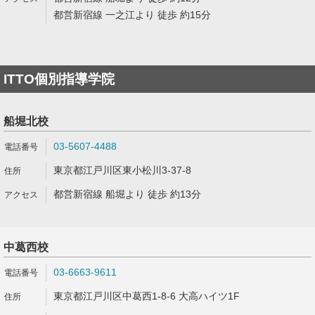
都営新宿線 一之江より 徒歩 約15分
ITTO個別指導学院
船堀北校
03-5607-4488
東京都江戸川区東小松川3-37-8
都営新宿線 船堀より 徒歩 約13分
中葛西校
03-6663-9611
東京都江戸川区中葛西1-8-6 大高ハイツ1F