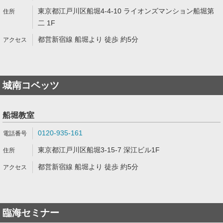
東京都江戸川区船堀4-4-10 ライオンズマンション船堀第
二 1F
都営新宿線 船堀より 徒歩 約5分
城南コベッツ
船堀教室
0120-935-161
東京都江戸川区船堀3-15-7 深江ビル1F
都営新宿線 船堀より 徒歩 約5分
臨海セミナー