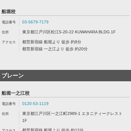
船堀校
03-5679-7179
東京都江戸川区松江5-20-22 KUWAHARA BLDG.1F
都営新宿線 船堀より 徒歩 約8分
都営新宿線 一之江より 徒歩 約20分
ブレーン
船堀一之江校
0120-53-1119
東京都江戸川区一之江町2989-1 エタニティークレスト
1F
都営新宿線 船堀より 徒歩 約12分