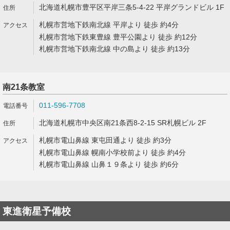
北海道札幌市豊平区平岸三条5-4-22 平岸グランドビル 1F
札幌市営地下鉄南北線 平岸より 徒歩 約4分
札幌市営地下鉄東豊線 豊平公園より 徒歩 約12分
札幌市営地下鉄南北線 中の島より 徒歩 約13分
南21条教室
011-596-7708
北海道札幌市中央区南21条西8-2-15 SR札幌ビル 2F
札幌市電山鼻線 東屯田通より 徒歩 約3分
札幌市電山鼻線 幌南小学校前より 徒歩 約4分
札幌市電山鼻線 山鼻１９条より 徒歩 約6分
東進衛星予備校