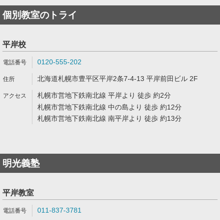
個別教室のトライ
平岸校
0120-555-202
北海道札幌市豊平区平岸2条7-4-13 平岸前田ビル 2F
札幌市営地下鉄南北線 平岸より 徒歩 約2分
札幌市営地下鉄南北線 中の島より 徒歩 約12分
札幌市営地下鉄南北線 南平岸より 徒歩 約13分
明光義塾
平岸教室
011-837-3781