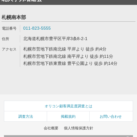
札幌南本部
011-823-5555
北海道札幌市豊平区平岸3条8-2-1
札幌市営地下鉄南北線 平岸より 徒歩 約4分
札幌市営地下鉄南北線 南平岸より 徒歩 約11分
札幌市営地下鉄東豊線 豊平公園より 徒歩 約14分
オリコン顧客満足度調査とは
調査方法
掲載規約
お問い合わせ
会社概要
個人情報保護方針