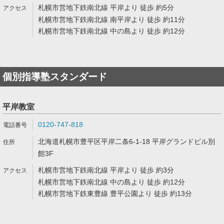
札幌市営地下鉄南北線 平岸より 徒歩 約5分
札幌市営地下鉄南北線 南平岸より 徒歩 約11分
札幌市営地下鉄南北線 中の島より 徒歩 約12分
個別指導塾スタンダード
平岸教室
0120-747-818
北海道札幌市豊平区平岸二条6-1-18 平岸グランドビル別
館3F
札幌市営地下鉄南北線 平岸より 徒歩 約3分
札幌市営地下鉄南北線 中の島より 徒歩 約12分
札幌市営地下鉄東豊線 豊平公園より 徒歩 約13分