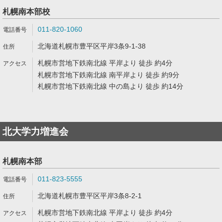
札幌南本部校
011-820-1060
北海道札幌市豊平区平岸3条9-1-38
札幌市営地下鉄南北線 平岸より 徒歩 約4分
札幌市営地下鉄南北線 南平岸より 徒歩 約9分
札幌市営地下鉄南北線 中の島より 徒歩 約14分
北大学力増進会
札幌南本部
011-823-5555
北海道札幌市豊平区平岸3条8-2-1
札幌市営地下鉄南北線 平岸より 徒歩 約4分