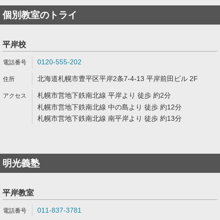
個別教室のトライ
平岸校
0120-555-202
北海道札幌市豊平区平岸2条7-4-13 平岸前田ビル 2F
札幌市営地下鉄南北線 平岸より 徒歩 約2分
札幌市営地下鉄南北線 中の島より 徒歩 約12分
札幌市営地下鉄南北線 南平岸より 徒歩 約13分
明光義塾
平岸教室
011-837-3781