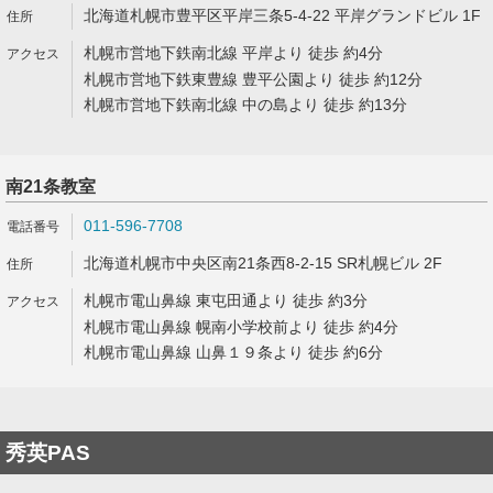
北海道札幌市豊平区平岸三条5-4-22 平岸グランドビル 1F
札幌市営地下鉄南北線 平岸より 徒歩 約4分
札幌市営地下鉄東豊線 豊平公園より 徒歩 約12分
札幌市営地下鉄南北線 中の島より 徒歩 約13分
南21条教室
011-596-7708
北海道札幌市中央区南21条西8-2-15 SR札幌ビル 2F
札幌市電山鼻線 東屯田通より 徒歩 約3分
札幌市電山鼻線 幌南小学校前より 徒歩 約4分
札幌市電山鼻線 山鼻１９条より 徒歩 約6分
秀英PAS