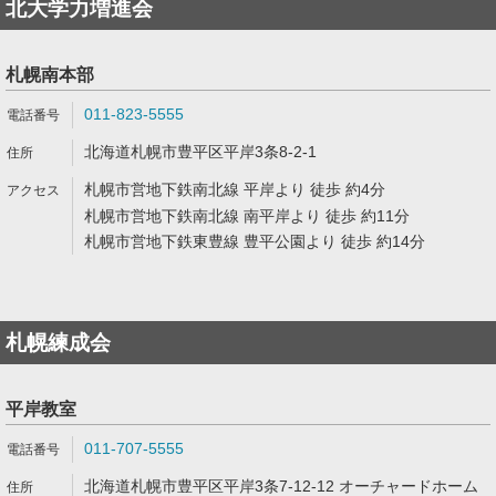
北大学力増進会
札幌南本部
011-823-5555
北海道札幌市豊平区平岸3条8-2-1
札幌市営地下鉄南北線 平岸より 徒歩 約4分
札幌市営地下鉄南北線 南平岸より 徒歩 約11分
札幌市営地下鉄東豊線 豊平公園より 徒歩 約14分
札幌練成会
平岸教室
011-707-5555
北海道札幌市豊平区平岸3条7-12-12 オーチャードホーム