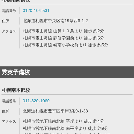
0120-104-531
北海道札幌市中央区南19条西6-1-2
札幌市電山鼻線 山鼻１９条より 徒歩 約2分
札幌市電山鼻線 静修学園前より 徒歩 約5分
札幌市電山鼻線 幌南小学校前より 徒歩 約5分
秀英予備校
札幌南本部校
011-820-1060
北海道札幌市豊平区平岸3条9-1-38
札幌市営地下鉄南北線 平岸より 徒歩 約4分
札幌市営地下鉄南北線 南平岸より 徒歩 約9分