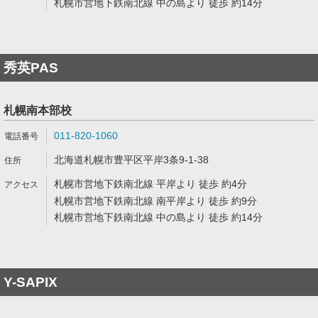
札幌市営地下鉄南北線 中の島より 徒歩 約14分
秀英PAS
札幌南本部校
011-820-1060
北海道札幌市豊平区平岸3条9-1-38
札幌市営地下鉄南北線 平岸より 徒歩 約4分
札幌市営地下鉄南北線 南平岸より 徒歩 約9分
札幌市営地下鉄南北線 中の島より 徒歩 約14分
Y-SAPIX