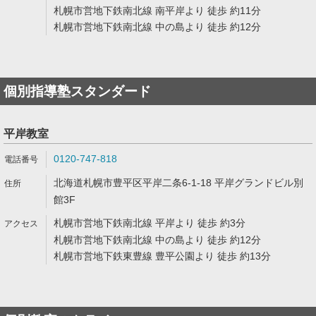
札幌市営地下鉄南北線 南平岸より 徒歩 約11分
札幌市営地下鉄南北線 中の島より 徒歩 約12分
個別指導塾スタンダード
平岸教室
0120-747-818
北海道札幌市豊平区平岸二条6-1-18 平岸グランドビル別
館3F
札幌市営地下鉄南北線 平岸より 徒歩 約3分
札幌市営地下鉄南北線 中の島より 徒歩 約12分
札幌市営地下鉄東豊線 豊平公園より 徒歩 約13分