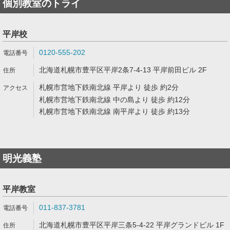
個別教室のトライ
平岸校
0120-555-202
北海道札幌市豊平区平岸2条7-4-13 平岸前田ビル 2F
札幌市営地下鉄南北線 平岸より 徒歩 約2分
札幌市営地下鉄南北線 中の島より 徒歩 約12分
札幌市営地下鉄南北線 南平岸より 徒歩 約13分
明光義塾
平岸教室
011-837-3781
北海道札幌市豊平区平岸三条5-4-22 平岸グランドビル 1F