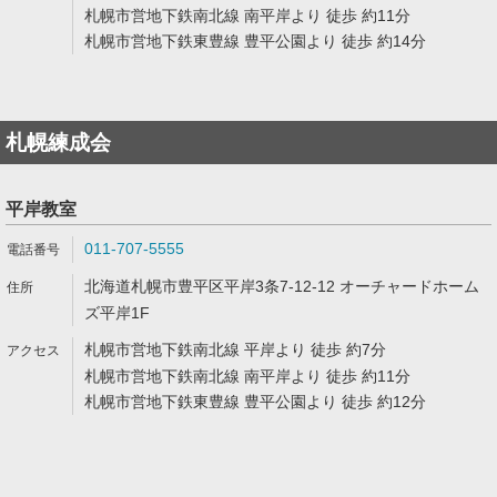
札幌市営地下鉄南北線 南平岸より 徒歩 約11分
札幌市営地下鉄東豊線 豊平公園より 徒歩 約14分
札幌練成会
平岸教室
011-707-5555
北海道札幌市豊平区平岸3条7-12-12 オーチャードホーム
ズ平岸1F
札幌市営地下鉄南北線 平岸より 徒歩 約7分
札幌市営地下鉄南北線 南平岸より 徒歩 約11分
札幌市営地下鉄東豊線 豊平公園より 徒歩 約12分