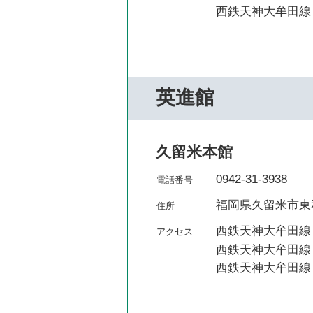
西鉄天神大牟田線 
英進館
久留米本館
0942-31-3938
福岡県久留米市東和
西鉄天神大牟田線 
西鉄天神大牟田線 
西鉄天神大牟田線 