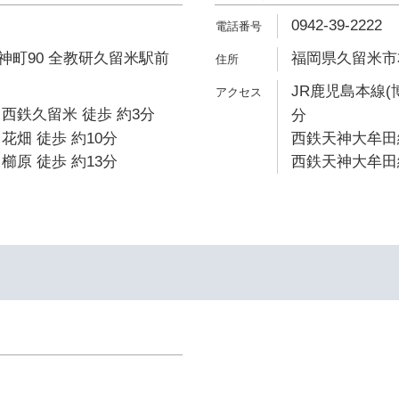
0942-39-2222
神町90 全教研久留米駅前
福岡県久留米市本
JR鹿児島本線(
西鉄久留米 徒歩 約3分
分
花畑 徒歩 約10分
西鉄天神大牟田線
櫛原 徒歩 約13分
西鉄天神大牟田線