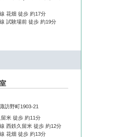
 花畑 徒歩 約17分
 試験場前 徒歩 約19分
室
訪野町1903-21
留米 徒歩 約11分
 西鉄久留米 徒歩 約12分
 花畑 徒歩 約13分