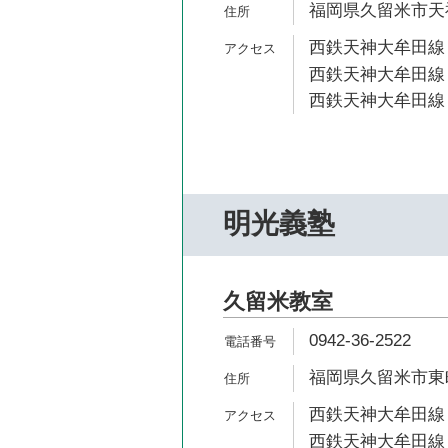
福岡県久留米市天神
西鉄天神大牟田線 
西鉄天神大牟田線 
西鉄天神大牟田線 
明光義塾
久留米教室
0942-36-2522
福岡県久留米市東町3
西鉄天神大牟田線 
西鉄天神大牟田線 