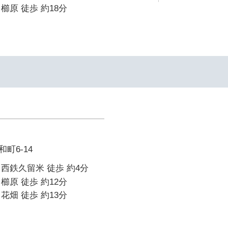
櫛原 徒歩 約18分
町6-14
西鉄久留米 徒歩 約4分
櫛原 徒歩 約12分
花畑 徒歩 約13分