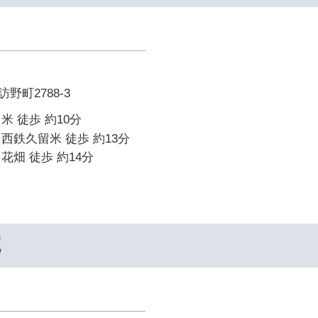
野町2788-3
米 徒歩 約10分
西鉄久留米 徒歩 約13分
花畑 徒歩 約14分
院