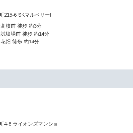
15-6 SKマルベリーI
高校前 徒歩 約3分
試験場前 徒歩 約14分
花畑 徒歩 約14分
4-8 ライオンズマンショ