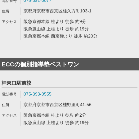
075-391-0077
京都府京都市西京区桂久方町103-1
阪急京都本線 桂より 徒歩 約9分
阪急嵐山線 上桂より 徒歩 約19分
阪急京都本線 西京極より 徒歩 約20分
ECCの個別指導塾ベストワン
桂東口駅前校
075-393-9555
京都府京都市西京区桂野里町41-56
阪急京都本線 桂より 徒歩 約2分
阪急嵐山線 上桂より 徒歩 約19分