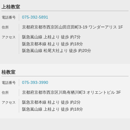
上桂教室
075-392-5891
京都府京都市西京区山田庄田町3-19 ワンダーアリス 1F
阪急嵐山線 上桂より 徒歩 約7分
阪急京都本線 桂より 徒歩 約18分
阪急嵐山線 松尾大社より 徒歩 約20分
桂教室
075-393-3990
京都府京都市西京区川島有栖川町3 オリエントビル 3F
阪急京都本線 桂より 徒歩 約2分
阪急嵐山線 上桂より 徒歩 約18分