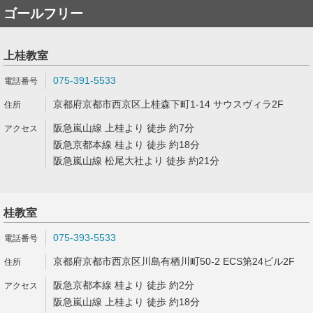
ゴールフリー
上桂教室
075-391-5533
京都府京都市西京区上桂森下町1-14 サウスヴィラ2F
阪急嵐山線 上桂より 徒歩 約7分
阪急京都本線 桂より 徒歩 約18分
阪急嵐山線 松尾大社より 徒歩 約21分
桂教室
075-393-5533
京都府京都市西京区川島有栖川町50-2 ECS第24ビル2F
阪急京都本線 桂より 徒歩 約2分
阪急嵐山線 上桂より 徒歩 約18分