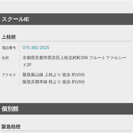
スクールIE
上桂校
075-382-2525
京都府京都市西京区上桂北村町206 フルートファルシー
ド2F
阪急嵐山線 上桂より 徒歩 約10分
阪急京都本線 桂より 徒歩 約19分
個別館
阪急桂校