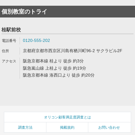
個別教室のトライ
桂駅前校
0120-555-202
京都府京都市西京区川島有栖川町96-2 サクラビル2F
阪急京都本線 桂より 徒歩 約3分
阪急嵐山線 上桂より 徒歩 約19分
阪急京都本線 洛西口より 徒歩 約20分
オリコン顧客満足度調査とは
調査方法
掲載規約
お問い合わせ