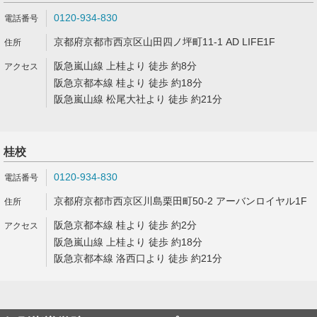
0120-934-830
京都府京都市西京区山田四ノ坪町11-1 AD LIFE1F
阪急嵐山線 上桂より 徒歩 約8分
阪急京都本線 桂より 徒歩 約18分
阪急嵐山線 松尾大社より 徒歩 約21分
桂校
0120-934-830
京都府京都市西京区川島栗田町50-2 アーバンロイヤル1F
阪急京都本線 桂より 徒歩 約2分
阪急嵐山線 上桂より 徒歩 約18分
阪急京都本線 洛西口より 徒歩 約21分