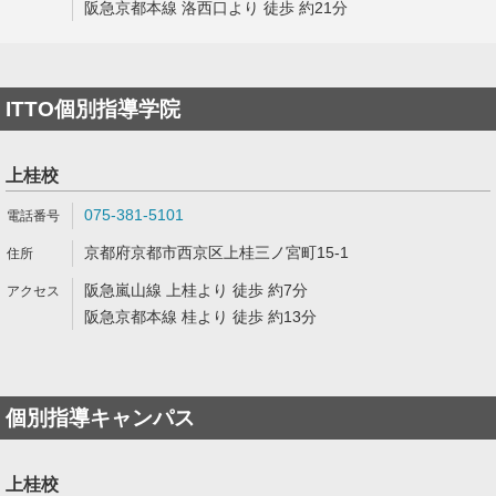
阪急京都本線 洛西口より 徒歩 約21分
ITTO個別指導学院
上桂校
075-381-5101
京都府京都市西京区上桂三ノ宮町15-1
阪急嵐山線 上桂より 徒歩 約7分
阪急京都本線 桂より 徒歩 約13分
個別指導キャンパス
上桂校