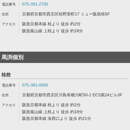
075-391-2700
京都府京都市西京区桂野里町17 ミュー阪急桂5F
阪急京都本線 桂より 徒歩 約2分
阪急嵐山線 上桂より 徒歩 約18分
馬渕個別
桂校
075-381-0600
京都府京都市西京区川島有栖川町50-2 ECS第24ビル3F
阪急京都本線 桂より 徒歩 約2分
阪急嵐山線 上桂より 徒歩 約18分
阪急京都本線 洛西口より 徒歩 約21分