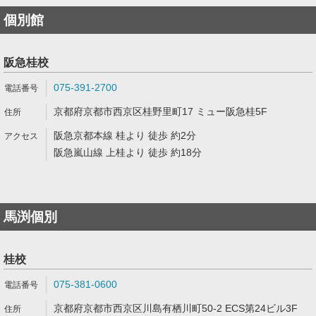
個別館
阪急桂校
075-391-2700
京都府京都市西京区桂野里町17 ミュー阪急桂5F
阪急京都本線 桂より 徒歩 約2分
阪急嵐山線 上桂より 徒歩 約18分
馬渕個別
桂校
075-381-0600
京都府京都市西京区川島有栖川町50-2 ECS第24ビル3F