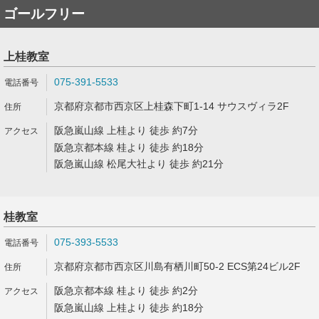
ゴールフリー
上桂教室
075-391-5533
京都府京都市西京区上桂森下町1-14 サウスヴィラ2F
阪急嵐山線 上桂より 徒歩 約7分
阪急京都本線 桂より 徒歩 約18分
阪急嵐山線 松尾大社より 徒歩 約21分
桂教室
075-393-5533
京都府京都市西京区川島有栖川町50-2 ECS第24ビル2F
阪急京都本線 桂より 徒歩 約2分
阪急嵐山線 上桂より 徒歩 約18分