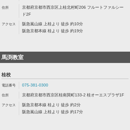
京都府京都市西京区上桂北村町206 フルートファルシー
ド2F
阪急嵐山線 上桂より 徒歩 約10分
阪急京都本線 桂より 徒歩 約19分
馬渕教室
桂校
075-381-0300
京都府京都市西京区桂南巽町133-2 桂オーエスプラザ1F
阪急京都本線 桂より 徒歩 約2分
阪急嵐山線 上桂より 徒歩 約17分