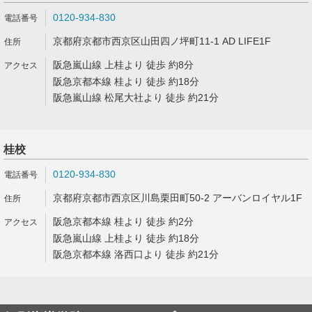
0120-934-830
京都府京都市西京区山田四ノ坪町11-1 AD LIFE1F
阪急嵐山線 上桂より 徒歩 約8分
阪急京都本線 桂より 徒歩 約18分
阪急嵐山線 松尾大社より 徒歩 約21分
桂校
0120-934-830
京都府京都市西京区川島栗田町50-2 アーバンロイヤル1F
阪急京都本線 桂より 徒歩 約2分
阪急嵐山線 上桂より 徒歩 約18分
阪急京都本線 洛西口より 徒歩 約21分