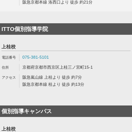
阪急京都本線 洛西口より 徒歩 約21分
ITTO個別指導学院
上桂校
075-381-5101
京都府京都市西京区上桂三ノ宮町15-1
阪急嵐山線 上桂より 徒歩 約7分
阪急京都本線 桂より 徒歩 約13分
個別指導キャンパス
上桂校