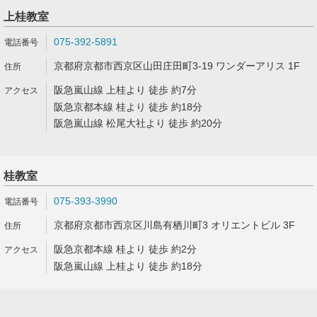
上桂教室
075-392-5891
京都府京都市西京区山田庄田町3-19 ワンダーアリス 1F
阪急嵐山線 上桂より 徒歩 約7分
阪急京都本線 桂より 徒歩 約18分
阪急嵐山線 松尾大社より 徒歩 約20分
桂教室
075-393-3990
京都府京都市西京区川島有栖川町3 オリエントビル 3F
阪急京都本線 桂より 徒歩 約2分
阪急嵐山線 上桂より 徒歩 約18分