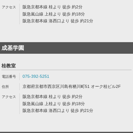
阪急京都本線 桂より 徒歩 約2分
阪急嵐山線 上桂より 徒歩 約18分
阪急京都本線 洛西口より 徒歩 約21分
成基学園
桂教室
075-392-5251
京都府京都市西京区川島有栖川町51 オーク桂ビル2F
阪急京都本線 桂より 徒歩 約2分
阪急嵐山線 上桂より 徒歩 約18分
阪急京都本線 洛西口より 徒歩 約21分