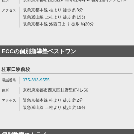
阪急京都本線 桂より 徒歩 約3分
阪急嵐山線 上桂より 徒歩 約19分
阪急京都本線 洛西口より 徒歩 約20分
ECCの個別指導塾ベストワン
桂東口駅前校
075-393-9555
京都府京都市西京区桂野里町41-56
阪急京都本線 桂より 徒歩 約2分
阪急嵐山線 上桂より 徒歩 約19分