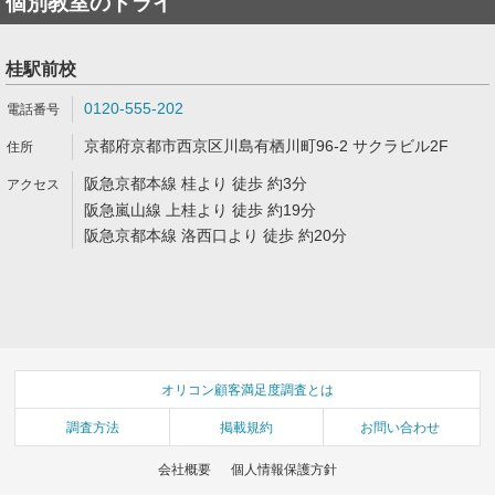
個別教室のトライ
桂駅前校
0120-555-202
京都府京都市西京区川島有栖川町96-2 サクラビル2F
阪急京都本線 桂より 徒歩 約3分
阪急嵐山線 上桂より 徒歩 約19分
阪急京都本線 洛西口より 徒歩 約20分
オリコン顧客満足度調査とは
調査方法
掲載規約
お問い合わせ
会社概要
個人情報保護方針