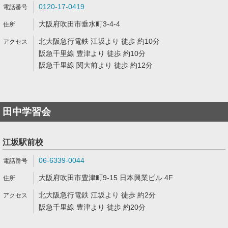
0120-17-0419
大阪府吹田市垂水町3-4-4
北大阪急行電鉄 江坂より 徒歩 約10分
阪急千里線 豊津より 徒歩 約10分
阪急千里線 関大前より 徒歩 約12分
田中学習会
江坂駅前校
06-6339-0044
大阪府吹田市豊津町9-15 日本興業ビル 4F
北大阪急行電鉄 江坂より 徒歩 約2分
阪急千里線 豊津より 徒歩 約20分