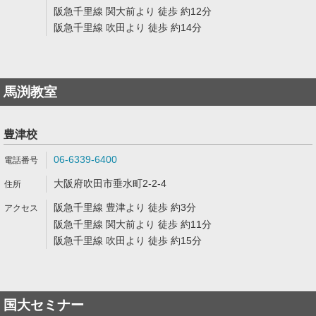
阪急千里線 関大前より 徒歩 約12分
阪急千里線 吹田より 徒歩 約14分
馬渕教室
豊津校
06-6339-6400
大阪府吹田市垂水町2-2-4
阪急千里線 豊津より 徒歩 約3分
阪急千里線 関大前より 徒歩 約11分
阪急千里線 吹田より 徒歩 約15分
国大セミナー