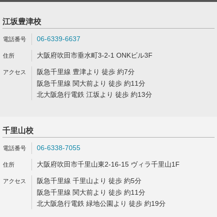
江坂豊津校
06-6339-6637
大阪府吹田市垂水町3-2-1 ONKビル3F
阪急千里線 豊津より 徒歩 約7分
阪急千里線 関大前より 徒歩 約11分
北大阪急行電鉄 江坂より 徒歩 約13分
千里山校
06-6338-7055
大阪府吹田市千里山東2-16-15 ヴィラ千里山1F
阪急千里線 千里山より 徒歩 約5分
阪急千里線 関大前より 徒歩 約11分
北大阪急行電鉄 緑地公園より 徒歩 約19分