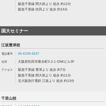
阪急千里線 関大前より 徒歩 約12分
阪急千里線 吹田より 徒歩 約14分
国大セミナー
江坂豊津校
06-6339-6637
大阪府吹田市垂水町3-2-1 ONKビル3F
阪急千里線 豊津より 徒歩 約7分
阪急千里線 関大前より 徒歩 約11分
北大阪急行電鉄 江坂より 徒歩 約13分
千里山校