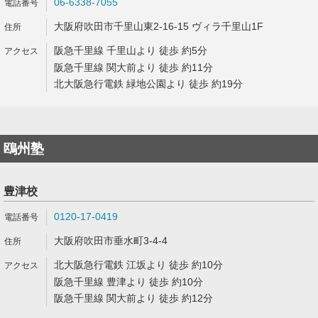
06-6338-7055
大阪府吹田市千里山東2-16-15 ヴィラ千里山1F
阪急千里線 千里山より 徒歩 約5分
阪急千里線 関大前より 徒歩 約11分
北大阪急行電鉄 緑地公園より 徒歩 約19分
鴎州塾
豊津校
0120-17-0419
大阪府吹田市垂水町3-4-4
北大阪急行電鉄 江坂より 徒歩 約10分
阪急千里線 豊津より 徒歩 約10分
阪急千里線 関大前より 徒歩 約12分