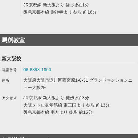
JR京都線 新大阪より 徒歩 約11分
阪急京都本線 崇禅寺より 徒歩 約18分
馬渕教室
新大阪校
06-6393-1600
大阪府大阪市淀川区西宮原1-8-31 グランドマンションニ
ュー大阪2F
JR京都線 新大阪より 徒歩 約13分
大阪メトロ御堂筋線 東三国より 徒歩 約13分
阪急京都本線 南方より 徒歩 約15分