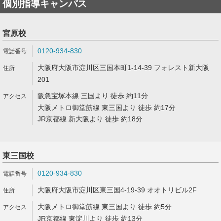
個別指導キャンパス
宮原校
0120-934-830
大阪府大阪市淀川区三国本町1-14-39 フォレスト新大阪
201
阪急宝塚本線 三国より 徒歩 約11分
大阪メトロ御堂筋線 東三国より 徒歩 約17分
JR京都線 新大阪より 徒歩 約18分
東三国校
0120-934-830
大阪府大阪市淀川区東三国4-19-39 オオトリビル2F
大阪メトロ御堂筋線 東三国より 徒歩 約5分
JR京都線 東淀川より 徒歩 約13分