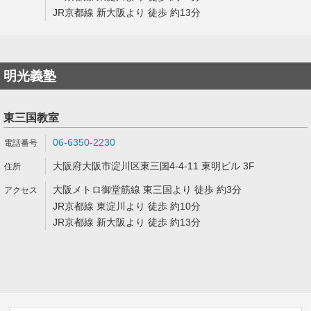
JR京都線 新大阪より 徒歩 約13分
明光義塾
東三国教室
06-6350-2230
大阪府大阪市淀川区東三国4-4-11 東明ビル 3F
大阪メトロ御堂筋線 東三国より 徒歩 約3分
JR京都線 東淀川より 徒歩 約10分
JR京都線 新大阪より 徒歩 約13分