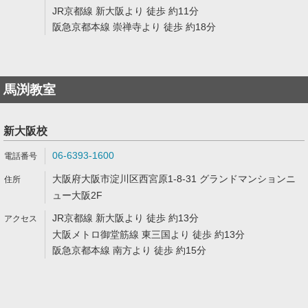
JR京都線 新大阪より 徒歩 約11分
阪急京都本線 崇禅寺より 徒歩 約18分
馬渕教室
新大阪校
06-6393-1600
大阪府大阪市淀川区西宮原1-8-31 グランドマンションニ
ュー大阪2F
JR京都線 新大阪より 徒歩 約13分
大阪メトロ御堂筋線 東三国より 徒歩 約13分
阪急京都本線 南方より 徒歩 約15分