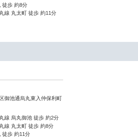
 徒歩 約8分
線 丸太町 徒歩 約11分
区御池通烏丸東入仲保利町
線 烏丸御池 徒歩 約2分
線 丸太町 徒歩 約8分
 徒歩 約11分