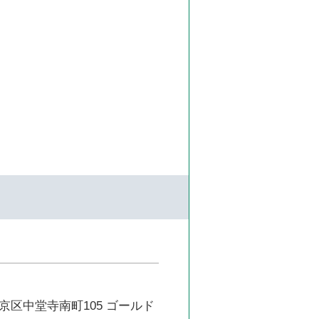
京区中堂寺南町105 ゴールド