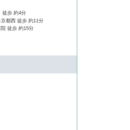
 徒歩 約4分
京都西 徒歩 約11分
院 徒歩 約15分