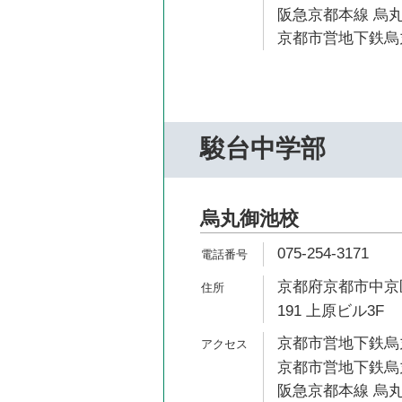
阪急京都本線 烏丸
京都市営地下鉄烏丸
駿台中学部
烏丸御池校
075-254-3171
京都府京都市中京
191 上原ビル3F
京都市営地下鉄烏丸
京都市営地下鉄烏丸
阪急京都本線 烏丸