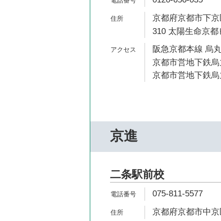
京都府京都市下京
310 太陽生命京都
阪急京都本線 烏丸
京都市営地下鉄烏丸
京都市営地下鉄烏丸
京進
二条駅前校
075-811-5577
京都府京都市中京区