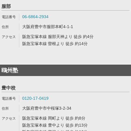
服部
06-6864-2934
大阪府豊中市服部本町4-1-1
阪急宝塚本線 服部天神より 徒歩 約4分
阪急宝塚本線 曽根より 徒歩 約14分
鴎州塾
豊中校
0120-17-0419
大阪府豊中市中桜塚3-2-34
阪急宝塚本線 岡町より 徒歩 約8分
阪急宝塚本線 豊中より 徒歩 約13分