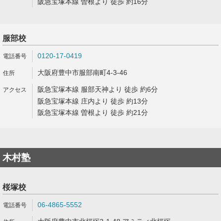
阪急宝塚本線 曽根より 徒歩 約16分
服部校
0120-17-0419
大阪府豊中市服部南町4-3-46
阪急宝塚本線 服部天神より 徒歩 約6分
阪急宝塚本線 庄内より 徒歩 約13分
阪急宝塚本線 曽根より 徒歩 約21分
木村塾
桜塚校
06-4865-5552