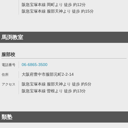
阪急宝塚本線 岡町より 徒歩 約12分
阪急宝塚本線 服部天神より 徒歩 約15分
馬渕教室
服部校
06-6865-3500
大阪府豊中市服部元町2-2-14
阪急宝塚本線 服部天神より 徒歩 約5分
阪急宝塚本線 曽根より 徒歩 約13分
類塾