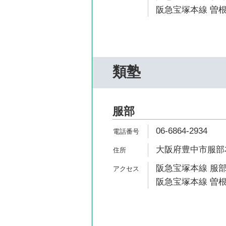
阪急宝塚本線 曽根
類塾
服部
06-6864-2934
大阪府豊中市服部本
阪急宝塚本線 服部
阪急宝塚本線 曽根