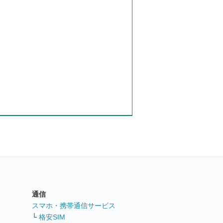
通信
ト
スマホ・携帯通信サービス
└
格安SIM