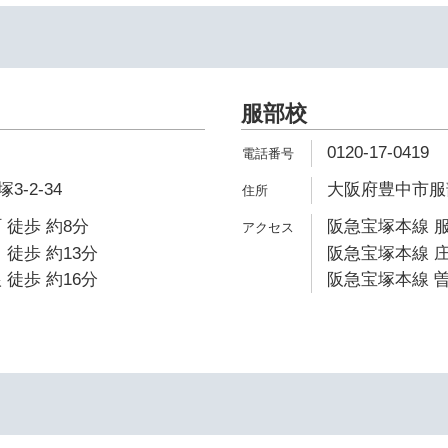
服部校
0120-17-0419
-2-34
大阪府豊中市服部
 徒歩 約8分
阪急宝塚本線 服
 徒歩 約13分
阪急宝塚本線 庄
 徒歩 約16分
阪急宝塚本線 曽