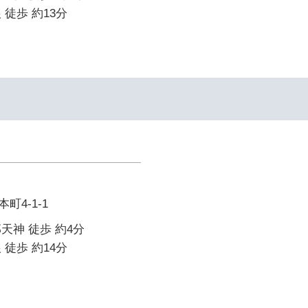
 徒歩 約13分
町4-1-1
天神 徒歩 約4分
 徒歩 約14分