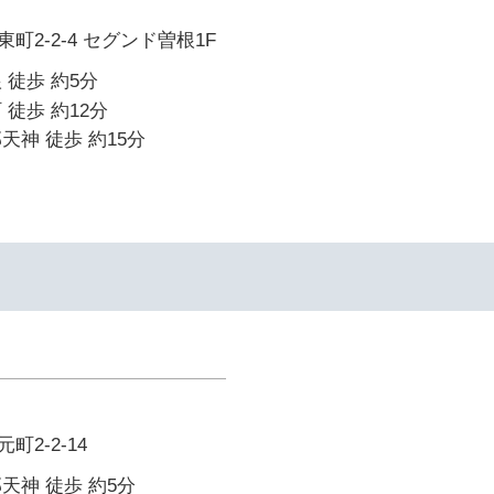
町2-2-4 セグンド曽根1F
 徒歩 約5分
 徒歩 約12分
天神 徒歩 約15分
2-2-14
天神 徒歩 約5分