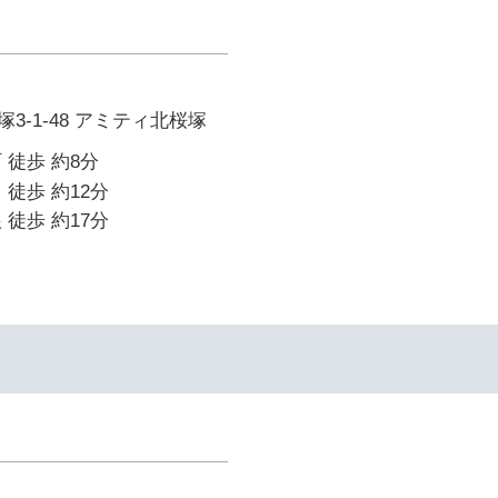
3-1-48 アミティ北桜塚
 徒歩 約8分
 徒歩 約12分
 徒歩 約17分