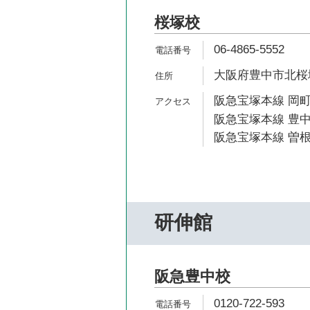
桜塚校
06-4865-5552
大阪府豊中市北桜塚
阪急宝塚本線 岡町
阪急宝塚本線 豊中
阪急宝塚本線 曽根
研伸館
阪急豊中校
0120-722-593