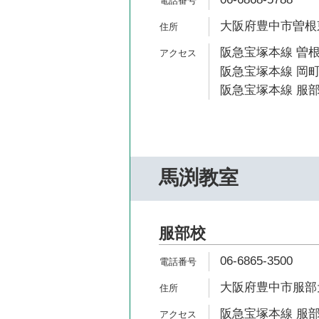
大阪府豊中市曽根東
阪急宝塚本線 曽根
阪急宝塚本線 岡町
阪急宝塚本線 服部
馬渕教室
服部校
06-6865-3500
大阪府豊中市服部元町
阪急宝塚本線 服部