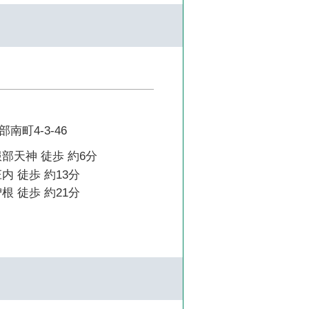
南町4-3-46
部天神 徒歩 約6分
内 徒歩 約13分
根 徒歩 約21分