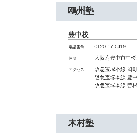
鴎州塾
豊中校
0120-17-0419
大阪府豊中市中桜塚3
阪急宝塚本線 岡町
阪急宝塚本線 豊中
阪急宝塚本線 曽根
木村塾