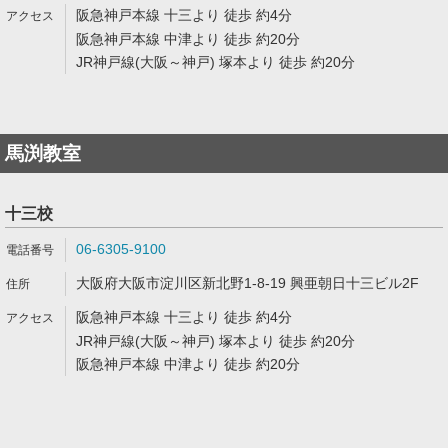
阪急神戸本線 十三より 徒歩 約4分
阪急神戸本線 中津より 徒歩 約20分
JR神戸線(大阪～神戸) 塚本より 徒歩 約20分
馬渕教室
十三校
06-6305-9100
大阪府大阪市淀川区新北野1-8-19 興亜朝日十三ビル2F
阪急神戸本線 十三より 徒歩 約4分
JR神戸線(大阪～神戸) 塚本より 徒歩 約20分
阪急神戸本線 中津より 徒歩 約20分