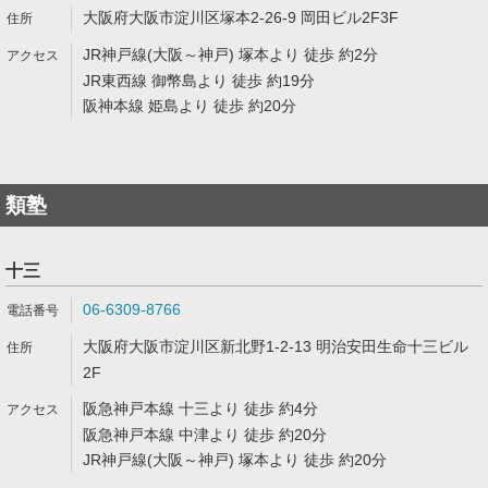
大阪府大阪市淀川区塚本2-26-9 岡田ビル2F3F
JR神戸線(大阪～神戸) 塚本より 徒歩 約2分
JR東西線 御幣島より 徒歩 約19分
阪神本線 姫島より 徒歩 約20分
類塾
十三
06-6309-8766
大阪府大阪市淀川区新北野1-2-13 明治安田生命十三ビル
2F
阪急神戸本線 十三より 徒歩 約4分
阪急神戸本線 中津より 徒歩 約20分
JR神戸線(大阪～神戸) 塚本より 徒歩 約20分