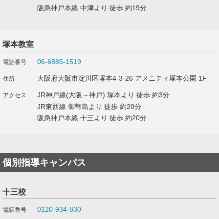
阪急神戸本線 中津より 徒歩 約19分
塚本教室
06-6885-1519
大阪府大阪市淀川区塚本4-3-26 アメニティ塚本公園 1F
JR神戸線(大阪～神戸) 塚本より 徒歩 約3分
JR東西線 御幣島より 徒歩 約20分
阪急神戸本線 十三より 徒歩 約20分
個別指導キャンパス
十三校
0120-934-830