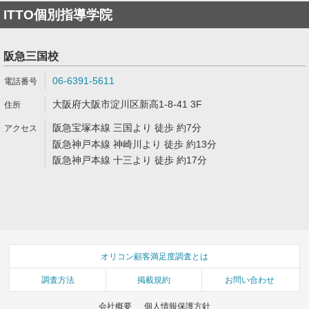
ITTO個別指導学院
阪急三国校
06-6391-5611
大阪府大阪市淀川区新高1-8-41 3F
阪急宝塚本線 三国より 徒歩 約7分
阪急神戸本線 神崎川より 徒歩 約13分
阪急神戸本線 十三より 徒歩 約17分
オリコン顧客満足度調査とは
調査方法
掲載規約
お問い合わせ
会社概要
個人情報保護方針