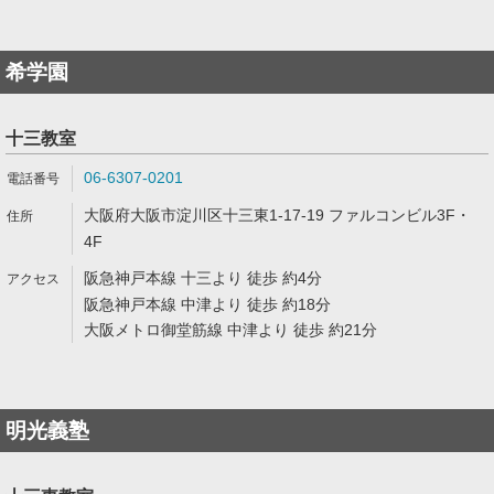
希学園
十三教室
06-6307-0201
大阪府大阪市淀川区十三東1-17-19 ファルコンビル3F・
4F
阪急神戸本線 十三より 徒歩 約4分
阪急神戸本線 中津より 徒歩 約18分
大阪メトロ御堂筋線 中津より 徒歩 約21分
明光義塾