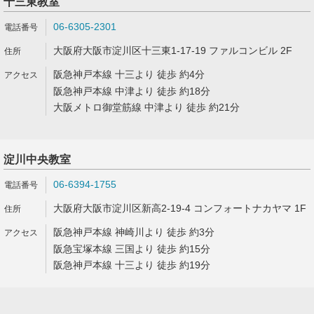
十三東教室
06-6305-2301
大阪府大阪市淀川区十三東1-17-19 ファルコンビル 2F
阪急神戸本線 十三より 徒歩 約4分
阪急神戸本線 中津より 徒歩 約18分
大阪メトロ御堂筋線 中津より 徒歩 約21分
淀川中央教室
06-6394-1755
大阪府大阪市淀川区新高2-19-4 コンフォートナカヤマ 1F
阪急神戸本線 神崎川より 徒歩 約3分
阪急宝塚本線 三国より 徒歩 約15分
阪急神戸本線 十三より 徒歩 約19分