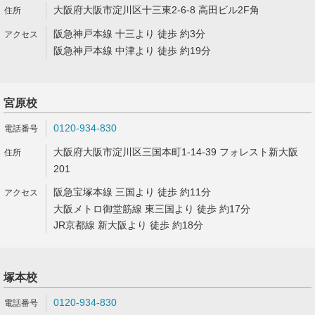
大阪府大阪市淀川区十三東2-6-8 高田ビル2F角
阪急神戸本線 十三より 徒歩 約3分
阪急神戸本線 中津より 徒歩 約19分
宮原校
0120-934-830
大阪府大阪市淀川区三国本町1-14-39 フォレスト新大阪
201
阪急宝塚本線 三国より 徒歩 約11分
大阪メトロ御堂筋線 東三国より 徒歩 約17分
JR京都線 新大阪より 徒歩 約18分
塚本校
0120-934-830