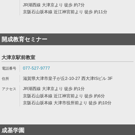
JR湖西線 大津京より 徒歩 約7分
京阪石山坂本線 近江神宮前より 徒歩 約11分
開成教育セミナー
大津京駅前教室
077-527-9777
滋賀県大津市皇子が丘2-10-27 西大津ISビル 3F
JR湖西線 大津京より 徒歩 約1分
京阪石山坂本線 近江神宮前より 徒歩 約6分
京阪石山坂本線 大津市役所前より 徒歩 約10分
成基学園