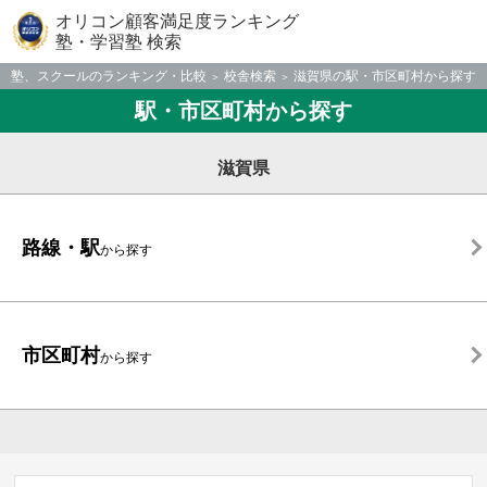
オリコン顧客満足度ランキング
塾・学習塾 検索
塾、スクールのランキング・比較
校舎検索
滋賀県の駅・市区町村から探す
駅・市区町村から探す
滋賀県
路線・駅
から探す
市区町村
から探す