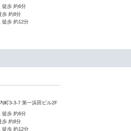
 徒歩 約6分
徒歩 約8分
 徒歩 約12分
町3-3-7 第一浜田ビル2F
 徒歩 約6分
徒歩 約8分
 徒歩 約12分