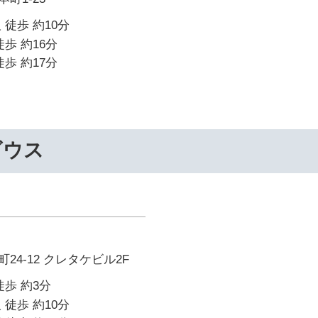
 徒歩 約10分
歩 約16分
歩 約17分
ビウス
24-12 クレタケビル2F
徒歩 約3分
 徒歩 約10分