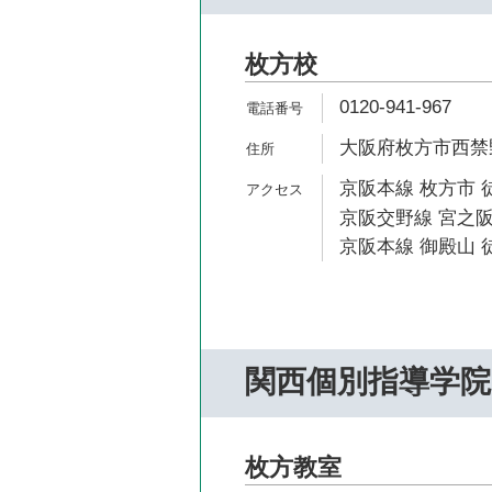
枚方校
0120-941-967
大阪府枚方市西禁野2
京阪本線 枚方市 
京阪交野線 宮之阪
京阪本線 御殿山 徒
関西個別指導学院
枚方教室