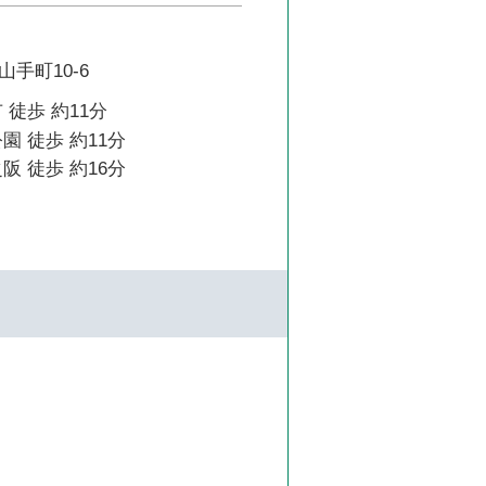
手町10-6
 徒歩 約11分
園 徒歩 約11分
阪 徒歩 約16分