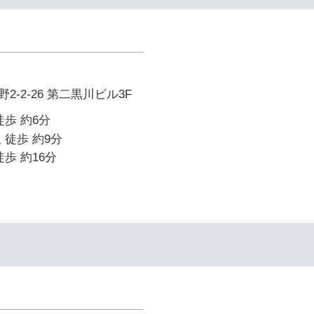
-2-26 第二黒川ビル3F
徒歩 約6分
 徒歩 約9分
歩 約16分