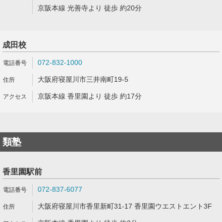
京阪本線 光善寺より 徒歩 約20分
成田校
072-832-1000
大阪府寝屋川市三井南町19-5
京阪本線 香里園より 徒歩 約17分
類塾
香里園駅前
072-837-6077
大阪府寝屋川市香里新町31-17 香里園ウエストエント3F