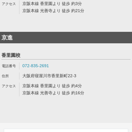
京阪本線 香里園より 徒歩 約3分
京阪本線 光善寺より 徒歩 約21分
京進
香里園校
072-835-2691
大阪府寝屋川市香里新町22-3
京阪本線 香里園より 徒歩 約4分
京阪本線 光善寺より 徒歩 約16分