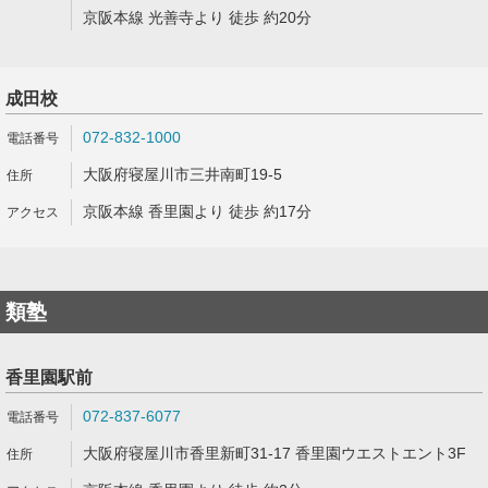
京阪本線 光善寺より 徒歩 約20分
成田校
072-832-1000
大阪府寝屋川市三井南町19-5
京阪本線 香里園より 徒歩 約17分
類塾
香里園駅前
072-837-6077
大阪府寝屋川市香里新町31-17 香里園ウエストエント3F