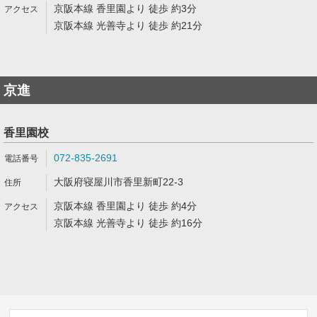
京阪本線 香里園より 徒歩 約3分
京阪本線 光善寺より 徒歩 約21分
京進
香里園校
072-835-2691
大阪府寝屋川市香里新町22-3
京阪本線 香里園より 徒歩 約4分
京阪本線 光善寺より 徒歩 約16分