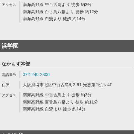
南海高野線 中百舌鳥より 徒歩 約2分
南海高野線 百舌鳥八幡より 徒歩 約12分
南海高野線 白鷺より 徒歩 約14分
浜学園
なかもず本部
072-240-2300
大阪府堺市北区中百舌鳥町2-91 光恵第2ビル 4F
南海高野線 中百舌鳥より 徒歩 約2分
南海高野線 百舌鳥八幡より 徒歩 約11分
南海高野線 白鷺より 徒歩 約14分