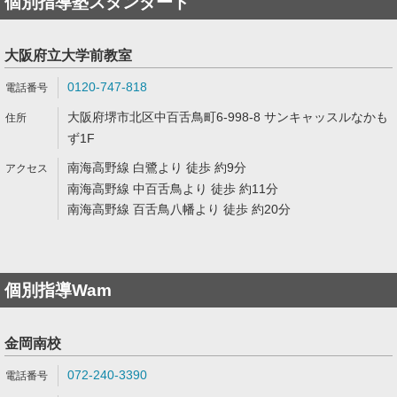
個別指導塾スタンダード
大阪府立大学前教室
0120-747-818
大阪府堺市北区中百舌鳥町6-998-8 サンキャッスルなかも
ず1F
南海高野線 白鷺より 徒歩 約9分
南海高野線 中百舌鳥より 徒歩 約11分
南海高野線 百舌鳥八幡より 徒歩 約20分
個別指導Wam
金岡南校
072-240-3390