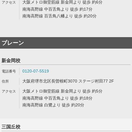
大阪メトロ御堂筋線 新金岡より 徒歩 約6分
南海高野線 中百舌鳥より 徒歩 約17分
南海高野線 百舌鳥八幡より 徒歩 約20分
ブレーン
新金岡校
0120-07-5519
大阪府堺市北区長曽根町3070 ステージ村田77 2F
大阪メトロ御堂筋線 新金岡より 徒歩 約5分
南海高野線 中百舌鳥より 徒歩 約18分
南海高野線 白鷺より 徒歩 約20分
三国丘校