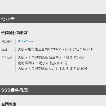
セルモ
金岡神社前教室
072-247-7303
大阪府堺市北区金岡町2302-1 パルケアビエルト1F
大阪メトロ御堂筋線 新金岡より 徒歩 約14分
南海高野線 白鷺より 徒歩 約16分
大阪メトロ御堂筋線 なかもずより 徒歩 約20分
SSS進学教室
金岡教室