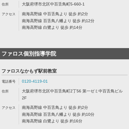
大阪府堺市北区中百舌鳥町5-660-1
南海高野線 中百舌鳥より 徒歩 約2分
南海高野線 百舌鳥八幡より 徒歩 約12分
南海高野線 白鷺より 徒歩 約14分
ファロス個別指導学院
ファロスなかもず駅前教室
0120-4119-01
大阪府堺市北区中百舌鳥町2丁56 第一ゼミ中百舌鳥ビル
2F
南海高野線 中百舌鳥より 徒歩 約2分
南海高野線 百舌鳥八幡より 徒歩 約10分
南海高野線 白鷺より 徒歩 約16分