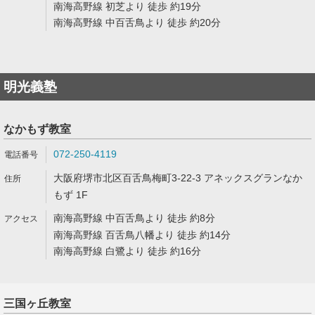
南海高野線 初芝より 徒歩 約19分
南海高野線 中百舌鳥より 徒歩 約20分
明光義塾
なかもず教室
072-250-4119
大阪府堺市北区百舌鳥梅町3-22-3 アネックスグランなか
もず 1F
南海高野線 中百舌鳥より 徒歩 約8分
南海高野線 百舌鳥八幡より 徒歩 約14分
南海高野線 白鷺より 徒歩 約16分
三国ヶ丘教室