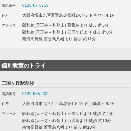
0120-07-3719
大阪府堺市北区百舌鳥赤畑町2-84-5 トキヤビル1F
阪和線(天王寺～和歌山) 百舌鳥より 徒歩 約5分
阪和線(天王寺～和歌山) 三国ケ丘より 徒歩 約8分
南海高野線 百舌鳥八幡より 徒歩 約11分
個別教室のトライ
三国ヶ丘駅前校
0120-555-202
大阪府堺市北区百舌鳥赤畑1-8-10 西川商事ビル2F
阪和線(天王寺～和歌山) 三国ケ丘より 徒歩 約4分
阪和線(天王寺～和歌山) 百舌鳥より 徒歩 約10分
南海高野線 百舌鳥八幡より 徒歩 約10分