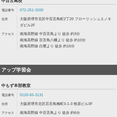
中百舌鳥校
072-251-3200
大阪府堺市北区中百舌鳥町2丁20 フローリッシュエノキ
ダビル2F
南海高野線 中百舌鳥より 徒歩 約3分
南海高野線 百舌鳥八幡より 徒歩 約10分
南海高野線 白鷺より 徒歩 約16分
アップ学習会
中もず本部教室
0120-65-3131
大阪府堺市北区百舌鳥梅町3-1-3 牧原ビル3F
南海高野線 中百舌鳥より 徒歩 約6分