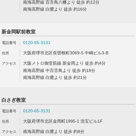
南海高野線 百舌鳥八幡より 徒歩 約12分
南海高野線 白鷺より 徒歩 約16分
新金岡駅前教室
0120-65-3131
大阪府堺市北区長曽根町3069-5 中嶋ビル3-B
大阪メトロ御堂筋線 新金岡より 徒歩 約4分
南海高野線 中百舌鳥より 徒歩 約18分
南海高野線 白鷺より 徒歩 約21分
白さぎ教室
0120-65-3131
大阪府堺市北区金岡町1995-1 浩宝ビル1F
南海高野線 白鷺より 徒歩 約8分