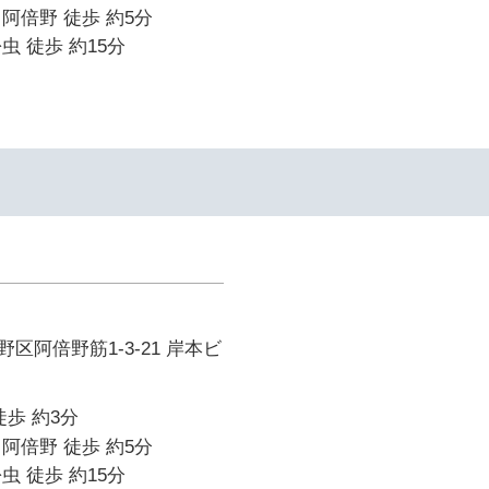
阿倍野 徒歩 約5分
虫 徒歩 約15分
区阿倍野筋1-3-21 岸本ビ
徒歩 約3分
阿倍野 徒歩 約5分
虫 徒歩 約15分