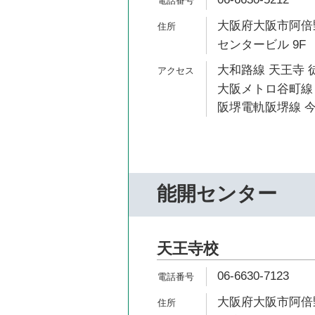
大阪府大阪市阿倍野
センタービル 9F
大和路線 天王寺 
大阪メトロ谷町線 
阪堺電軌阪堺線 今
能開センター
天王寺校
06-6630-7123
大阪府大阪市阿倍野