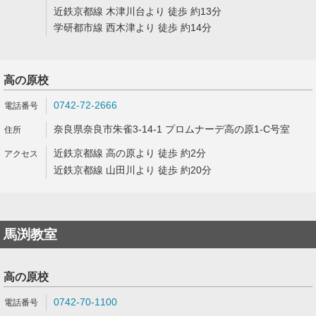
近鉄京都線 木津川台より 徒歩 約13分
学研都市線 西木津より 徒歩 約14分
高の原校
0742-72-2666
奈良県奈良市朱雀3-14-1 プロムナーデ高の原1-C号室
近鉄京都線 高の原より 徒歩 約2分
近鉄京都線 山田川より 徒歩 約20分
馬渕教室
高の原校
0742-70-1100