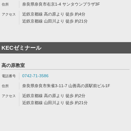
奈良県奈良市右京1-4 サンタウンプラザ3F
近鉄京都線 高の原より 徒歩 約4分
近鉄京都線 山田川より 徒歩 約21分
KECゼミナール
高の原教室
0742-71-3586
奈良県奈良市朱雀3-11-7 山善高の原駅前ビル1F
近鉄京都線 高の原より 徒歩 約2分
近鉄京都線 山田川より 徒歩 約21分