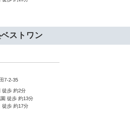
塾ベストワン
-2-35
 徒歩 約2分
園 徒歩 約13分
 徒歩 約17分