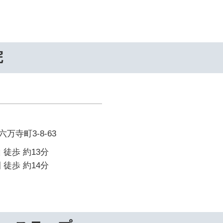
院
万寺町3-8-63
 徒歩 約13分
 徒歩 約14分