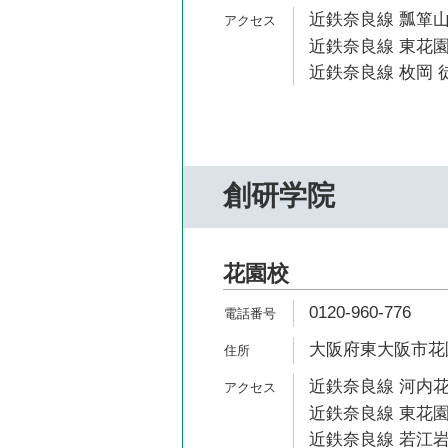
近鉄奈良線 瓢箪山
近鉄奈良線 東花園
近鉄奈良線 枚岡 徒
創研学院
花園校
0120-960-776
大阪府東大阪市花園本町1
近鉄奈良線 河内花
近鉄奈良線 東花園
近鉄奈良線 若江岩