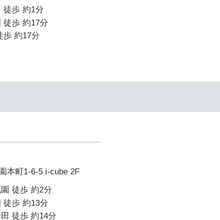
 徒歩 約1分
 徒歩 約17分
歩 約17分
-6-5 i-cube 2F
園 徒歩 約2分
 徒歩 約13分
田 徒歩 約14分