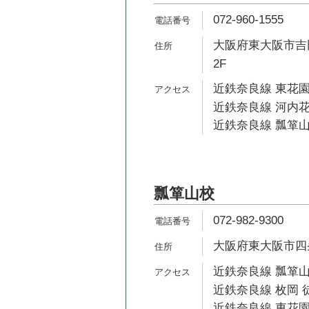
072-960-1555
大阪府東大阪市吉田
2F
近鉄奈良線 東花園
近鉄奈良線 河内花
近鉄奈良線 瓢箪山
瓢箪山校
072-982-9300
大阪府東大阪市四条
近鉄奈良線 瓢箪山
近鉄奈良線 枚岡 徒
近鉄奈良線 東花園