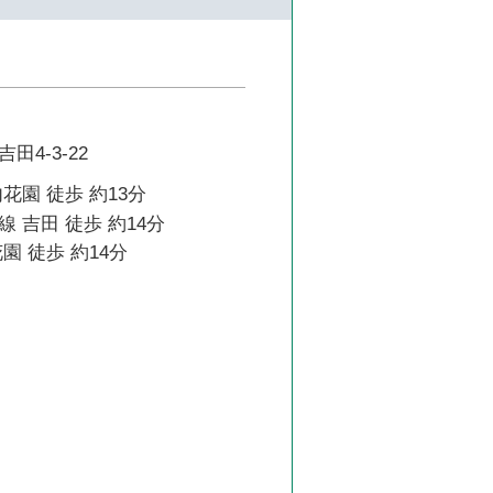
4-3-22
花園 徒歩 約13分
 吉田 徒歩 約14分
園 徒歩 約14分