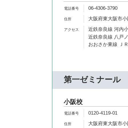
06-4306-3790
大阪府東大阪市小阪
近鉄奈良線 河内小
近鉄奈良線 八戸ノ
おおさか東線 ＪＲ
第一ゼミナール
小阪校
0120-4119-01
大阪府東大阪市小阪