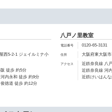
八戸ノ里教室
0120-65-3131
西5-2-1 ジェイルミナ小
大阪府東大阪市小阪
近鉄奈良線 八戸
阪 徒歩 約5分
近鉄奈良線 河内
河内永和 徒歩 約9分
近鉄けいはんな線
俊徳道 徒歩 約12分