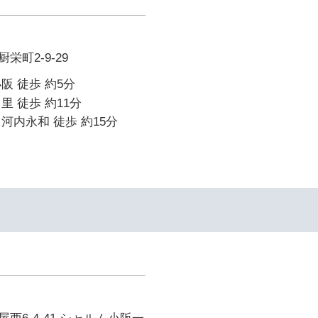
町2-9-29
阪 徒歩 約5分
里 徒歩 約11分
河内永和 徒歩 約15分