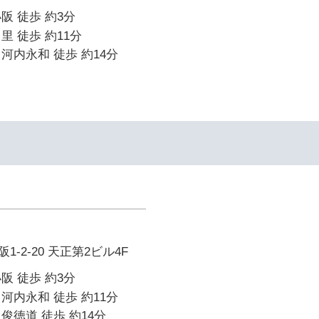
阪 徒歩 約3分
里 徒歩 約11分
河内永和 徒歩 約14分
-2-20 天正第2ビル4F
阪 徒歩 約3分
河内永和 徒歩 約11分
俊徳道 徒歩 約14分