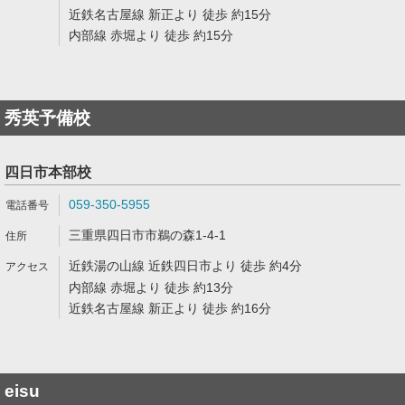
近鉄名古屋線 新正より 徒歩 約15分
内部線 赤堀より 徒歩 約15分
秀英予備校
四日市本部校
059-350-5955
三重県四日市市鵜の森1-4-1
近鉄湯の山線 近鉄四日市より 徒歩 約4分
内部線 赤堀より 徒歩 約13分
近鉄名古屋線 新正より 徒歩 約16分
eisu