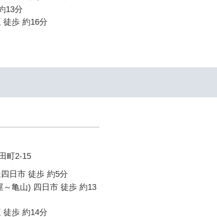
約13分
 徒歩 約16分
町2-15
四日市 徒歩 約5分
～亀山) 四日市 徒歩 約13
 徒歩 約14分