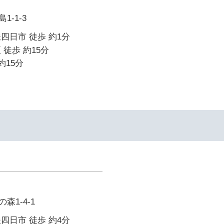
-1-3
四日市 徒歩 約1分
 徒歩 約15分
約15分
森1-4-1
四日市 徒歩 約4分