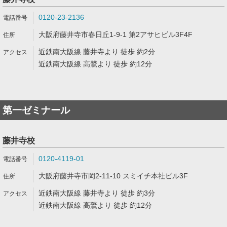
0120-23-2136
大阪府藤井寺市春日丘1-9-1 第2アサヒビル3F4F
近鉄南大阪線 藤井寺より 徒歩 約2分
近鉄南大阪線 高鷲より 徒歩 約12分
第一ゼミナール
藤井寺校
0120-4119-01
大阪府藤井寺市岡2-11-10 スミイチ本社ビル3F
近鉄南大阪線 藤井寺より 徒歩 約3分
近鉄南大阪線 高鷲より 徒歩 約12分