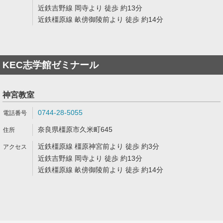
近鉄吉野線 岡寺より 徒歩 約13分
近鉄橿原線 畝傍御陵前より 徒歩 約14分
KEC志学館ゼミナール
神宮教室
0744-28-5055
奈良県橿原市久米町645
近鉄橿原線 橿原神宮前より 徒歩 約3分
近鉄吉野線 岡寺より 徒歩 約13分
近鉄橿原線 畝傍御陵前より 徒歩 約14分